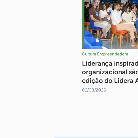
Cultura Empreendedora
Liderança inspirad
organizacional sã
edição do Lidera 
06/08/2026