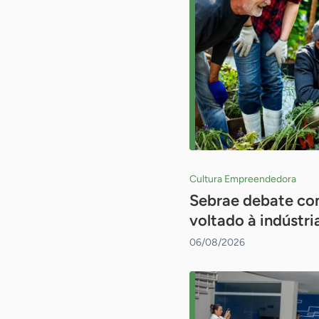
Cultura Empreendedora
Sebrae debate com
voltado à indústri
06/08/2026