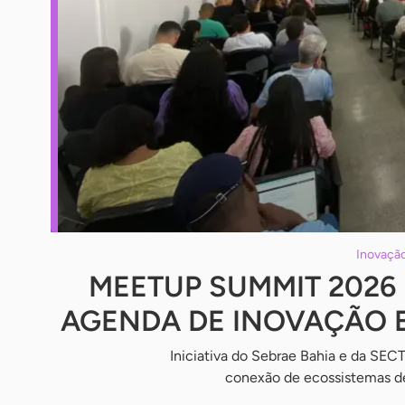
Inovação
MEETUP SUMMIT 2026
AGENDA DE INOVAÇÃO E
Iniciativa do Sebrae Bahia e da SEC
conexão de ecossistemas d