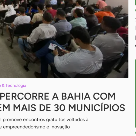
 & Tecnologia
 PERCORRE A BAHIA COM
M MAIS DE 30 MUNICÍPIOS
TI promove encontros gratuitos voltados à
e empreendedorismo e inovação