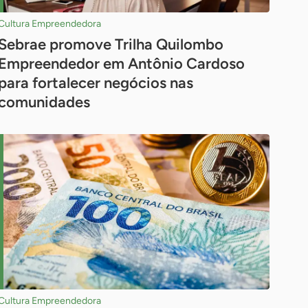
Cultura Empreendedora
Sebrae promove Trilha Quilombo
Empreendedor em Antônio Cardoso
para fortalecer negócios nas
comunidades
Cultura Empreendedora