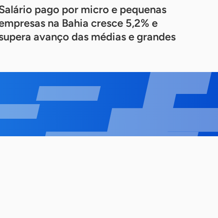
Salário pago por micro e pequenas
empresas na Bahia cresce 5,2% e
supera avanço das médias e grandes