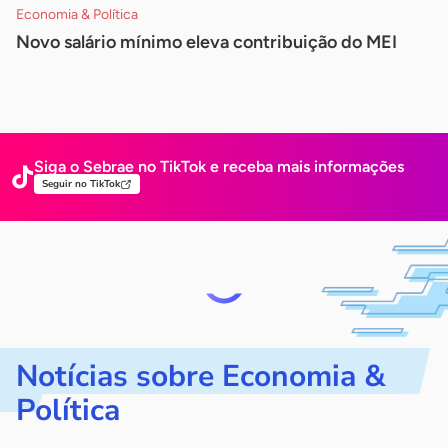
Economia & Política
Novo salário mínimo eleva contribuição do MEI
Siga o Sebrae no TikTok e receba mais
informações
Seguir no TikTok
Notícias sobre Economia &
Política