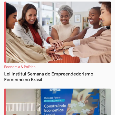
Economia & Política
Lei institui Semana do Empreendedorismo
Feminino no Brasil