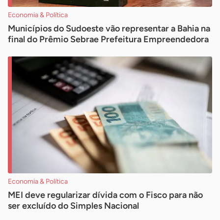
Economia & Política
Municípios do Sudoeste vão representar a Bahia na
final do Prêmio Sebrae Prefeitura Empreendedora
Economia & Política
MEI deve regularizar dívida com o Fisco para não
ser excluído do Simples Nacional