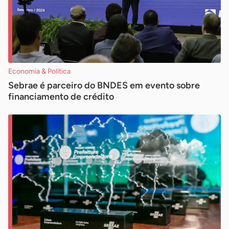
Economia & Política
Sebrae é parceiro do BNDES em evento sobre
financiamento de crédito