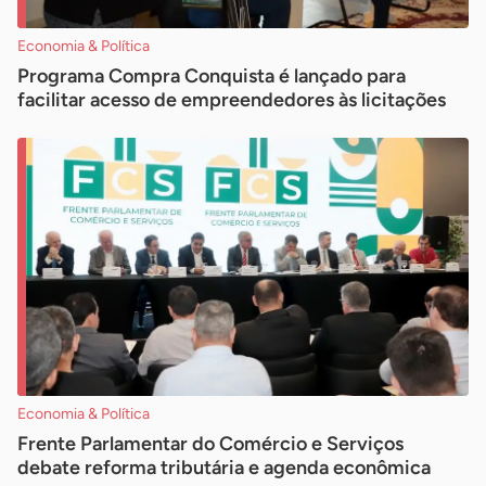
Economia & Política
Programa Compra Conquista é lançado para
facilitar acesso de empreendedores às licitações
Economia & Política
Frente Parlamentar do Comércio e Serviços
debate reforma tributária e agenda econômica