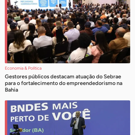
Economia & Política
Gestores públicos destacam atuação do Sebrae
para o fortalecimento do empreendedorismo na
Bahia