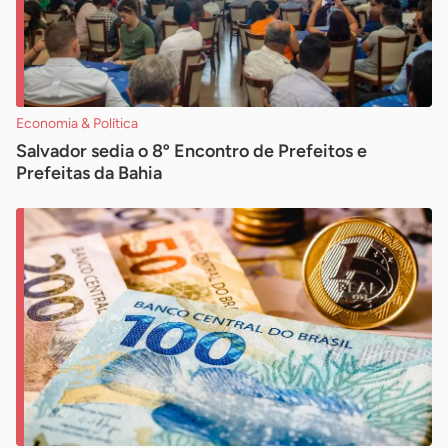
Economia & Política
Salvador sedia o 8º Encontro de Prefeitos e
Prefeitas da Bahia