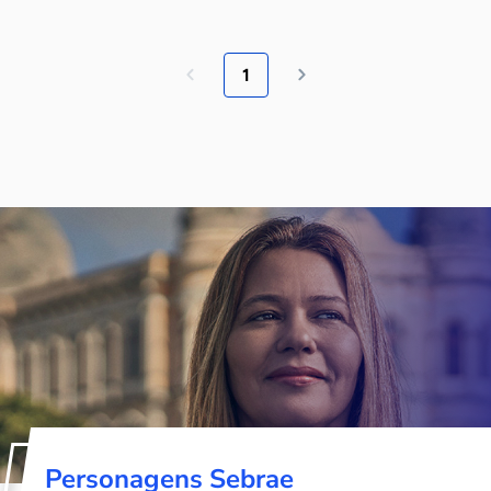
1
Personagens Sebrae