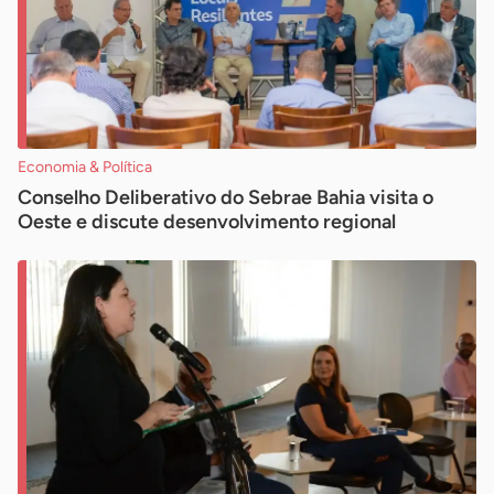
Economia & Política
Conselho Deliberativo do Sebrae Bahia visita o
Oeste e discute desenvolvimento regional