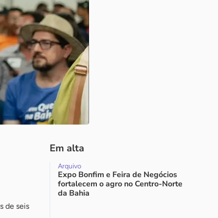
Em alta
Arquivo
Expo Bonfim e Feira de Negócios
fortalecem o agro no Centro-Norte
da Bahia
s de seis