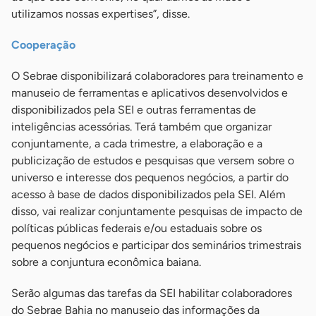
utilizamos nossas expertises”, disse.
Cooperação
O Sebrae disponibilizará colaboradores para treinamento e
manuseio de ferramentas e aplicativos desenvolvidos e
disponibilizados pela SEI e outras ferramentas de
inteligências acessórias. Terá também que organizar
conjuntamente, a cada trimestre, a elaboração e a
publicização de estudos e pesquisas que versem sobre o
universo e interesse dos pequenos negócios, a partir do
acesso à base de dados disponibilizados pela SEI. Além
disso, vai realizar conjuntamente pesquisas de impacto de
políticas públicas federais e/ou estaduais sobre os
pequenos negócios e participar dos seminários trimestrais
sobre a conjuntura econômica baiana.
Serão algumas das tarefas da SEI habilitar colaboradores
do Sebrae Bahia no manuseio das informações da