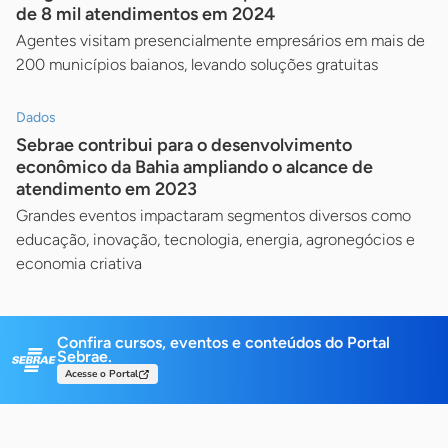
de 8 mil atendimentos em 2024
Agentes visitam presencialmente empresários em mais de
200 municípios baianos, levando soluções gratuitas
Dados
Sebrae contribui para o desenvolvimento
econômico da Bahia ampliando o alcance de
atendimento em 2023
Grandes eventos impactaram segmentos diversos como
educação, inovação, tecnologia, energia, agronegócios e
economia criativa
Confira cursos, eventos e conteúdos do Portal
Sebrae.
Acesse o Portal