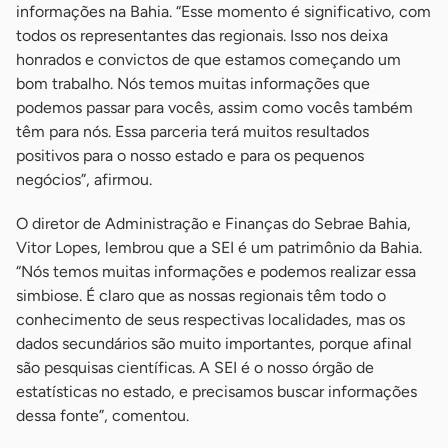
informações na Bahia. “Esse momento é significativo, com
todos os representantes das regionais. Isso nos deixa
honrados e convictos de que estamos começando um
bom trabalho. Nós temos muitas informações que
podemos passar para vocês, assim como vocês também
têm para nós. Essa parceria terá muitos resultados
positivos para o nosso estado e para os pequenos
negócios”, afirmou.
O diretor de Administração e Finanças do Sebrae Bahia,
Vitor Lopes, lembrou que a SEI é um patrimônio da Bahia.
“Nós temos muitas informações e podemos realizar essa
simbiose. É claro que as nossas regionais têm todo o
conhecimento de seus respectivas localidades, mas os
dados secundários são muito importantes, porque afinal
são pesquisas científicas. A SEI é o nosso órgão de
estatísticas no estado, e precisamos buscar informações
dessa fonte”, comentou.