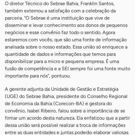
O diretor Técnico do Sebrae Bahia, Franklin Santos,
também externou a satisfação com a celebração da
parceria. “O Sebrae é uma instituição que vive de
disseminar e levar conhecimento aos donos de pequenos
negócios e esse convênio faz todo o sentido. Agora
estaremos com vocês, que são uma fonte de informação
analisada sobre o nosso estado. Essa união só enriquece a
quantidade de dados e informações que temos para
disponibilizar para a micro e pequena empresa. É uma
fusão de competência e a SEI sempre foi uma fonte muito
importante para nós”, pontuou.
A gerente adjunta da Unidade de Gestão e Estratégia
(UGE) do Sebrae Bahia, presidente do Conselho Regional
de Economia da Bahia (Corecon-BA) e gestora do
convênio, Isabel Ribeiro, falou sobre a importância de se
firmar um acordo desta natureza. Ela enfatizou que a partir
dessa união será possível realizar a troca de informações
entre as duas entidades e juntas poderão elaborar valiosas