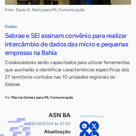
Foto: Darío G. Neto para ML Comunicação
Dados
Sebrae e SEI assinam convênio para realizar
intercâmbio de dados das micro e pequenas
empresas na Bahia
Colaboradores serão capacitados para utilizar ferramentas
que auxiliarão a identificar características específicas dos
27 territórios contidos nas 10 unidades regionais do
Sebrae
Por
Marcia Gomes para ML Comunicação
ASN BA
COMPARTILHE
28/08/2024 às 10:50
Atualização