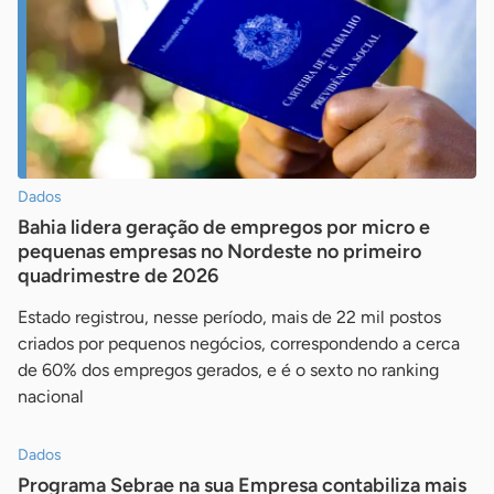
Dados
Bahia lidera geração de empregos por micro e
pequenas empresas no Nordeste no primeiro
quadrimestre de 2026
Estado registrou, nesse período, mais de 22 mil postos
criados por pequenos negócios, correspondendo a cerca
de 60% dos empregos gerados, e é o sexto no ranking
nacional
Dados
Programa Sebrae na sua Empresa contabiliza mais