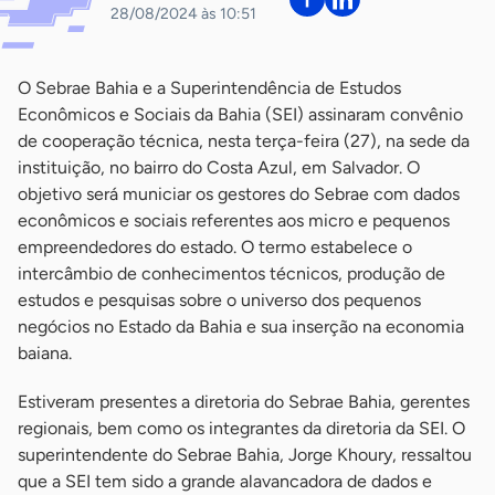
28/08/2024 às 10:51
O Sebrae Bahia e a Superintendência de Estudos
Econômicos e Sociais da Bahia (SEI) assinaram convênio
de cooperação técnica, nesta terça-feira (27), na sede da
instituição, no bairro do Costa Azul, em Salvador. O
objetivo será municiar os gestores do Sebrae com dados
econômicos e sociais referentes aos micro e pequenos
empreendedores do estado. O termo estabelece o
intercâmbio de conhecimentos técnicos, produção de
estudos e pesquisas sobre o universo dos pequenos
negócios no Estado da Bahia e sua inserção na economia
baiana.
Estiveram presentes a diretoria do Sebrae Bahia, gerentes
regionais, bem como os integrantes da diretoria da SEI. O
superintendente do Sebrae Bahia, Jorge Khoury, ressaltou
que a SEI tem sido a grande alavancadora de dados e