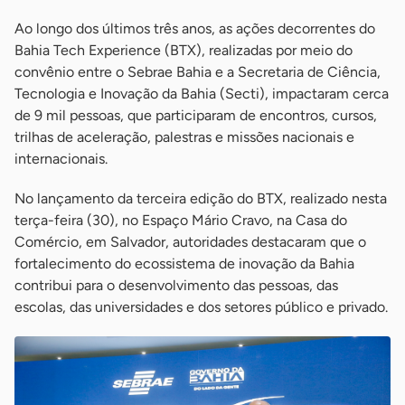
Ao longo dos últimos três anos, as ações decorrentes do
Bahia Tech Experience (BTX), realizadas por meio do
convênio entre o Sebrae Bahia e a Secretaria de Ciência,
Tecnologia e Inovação da Bahia (Secti), impactaram cerca
de 9 mil pessoas, que participaram de encontros, cursos,
trilhas de aceleração, palestras e missões nacionais e
internacionais.
No lançamento da terceira edição do BTX, realizado nesta
terça-feira (30), no Espaço Mário Cravo, na Casa do
Comércio, em Salvador, autoridades destacaram que o
fortalecimento do ecossistema de inovação da Bahia
contribui para o desenvolvimento das pessoas, das
escolas, das universidades e dos setores público e privado.