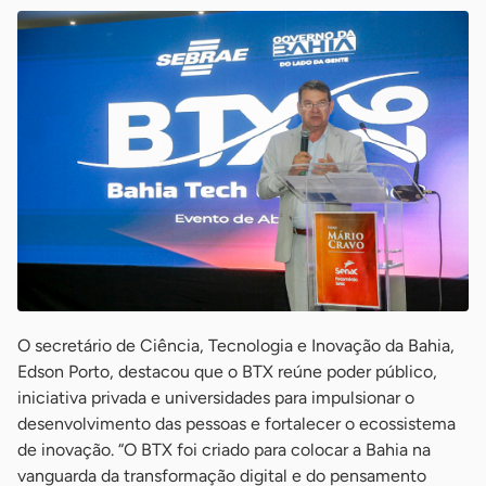
O secretário de Ciência, Tecnologia e Inovação da Bahia,
Edson Porto, destacou que o BTX reúne poder público,
iniciativa privada e universidades para impulsionar o
desenvolvimento das pessoas e fortalecer o ecossistema
de inovação. “O BTX foi criado para colocar a Bahia na
vanguarda da transformação digital e do pensamento