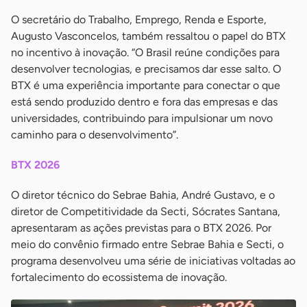
O secretário do Trabalho, Emprego, Renda e Esporte,
Augusto Vasconcelos, também ressaltou o papel do BTX
no incentivo à inovação. “O Brasil reúne condições para
desenvolver tecnologias, e precisamos dar esse salto. O
BTX é uma experiência importante para conectar o que
está sendo produzido dentro e fora das empresas e das
universidades, contribuindo para impulsionar um novo
caminho para o desenvolvimento”.
BTX 2026
O diretor técnico do Sebrae Bahia, André Gustavo, e o
diretor de Competitividade da Secti, Sócrates Santana,
apresentaram as ações previstas para o BTX 2026. Por
meio do convênio firmado entre Sebrae Bahia e Secti, o
programa desenvolveu uma série de iniciativas voltadas ao
fortalecimento do ecossistema de inovação.