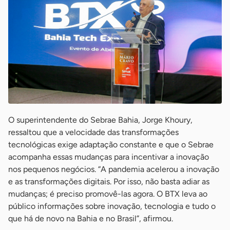
O superintendente do Sebrae Bahia, Jorge Khoury,
ressaltou que a velocidade das transformações
tecnológicas exige adaptação constante e que o Sebrae
acompanha essas mudanças para incentivar a inovação
nos pequenos negócios. “A pandemia acelerou a inovação
e as transformações digitais. Por isso, não basta adiar as
mudanças; é preciso promovê-las agora. O BTX leva ao
público informações sobre inovação, tecnologia e tudo o
que há de novo na Bahia e no Brasil”, afirmou.