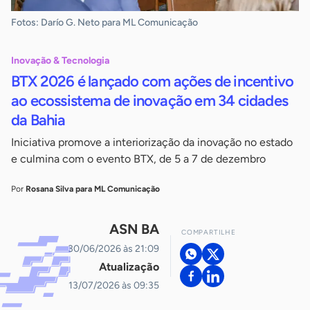
Fotos: Darío G. Neto para ML Comunicação
Inovação & Tecnologia
BTX 2026 é lançado com ações de incentivo
ao ecossistema de inovação em 34 cidades
da Bahia
Iniciativa promove a interiorização da inovação no estado
e culmina com o evento BTX, de 5 a 7 de dezembro
Por
Rosana Silva para ML Comunicação
ASN BA
COMPARTILHE
30/06/2026 às 21:09
Atualização
13/07/2026 às 09:35