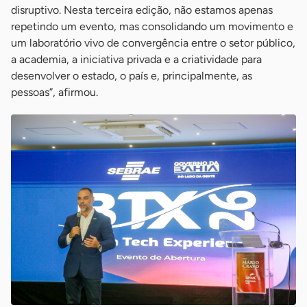
disruptivo. Nesta terceira edição, não estamos apenas
repetindo um evento, mas consolidando um movimento e
um laboratório vivo de convergência entre o setor público,
a academia, a iniciativa privada e a criatividade para
desenvolver o estado, o país e, principalmente, as
pessoas”, afirmou.