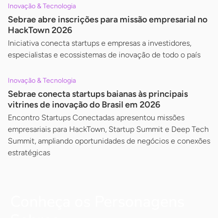
Inovação & Tecnologia
Sebrae abre inscrições para missão empresarial no
HackTown 2026
Iniciativa conecta startups e empresas a investidores,
especialistas e ecossistemas de inovação de todo o país
Inovação & Tecnologia
Sebrae conecta startups baianas às principais
vitrines de inovação do Brasil em 2026
Encontro Startups Conectadas apresentou missões
empresariais para HackTown, Startup Summit e Deep Tech
Summit, ampliando oportunidades de negócios e conexões
estratégicas
Conheça os Personagens