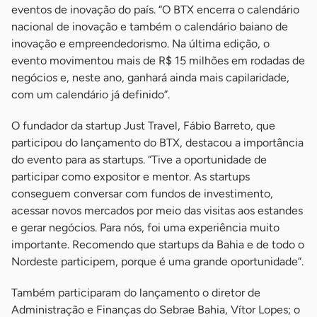
eventos de inovação do país. “O BTX encerra o calendário
nacional de inovação e também o calendário baiano de
inovação e empreendedorismo. Na última edição, o
evento movimentou mais de R$ 15 milhões em rodadas de
negócios e, neste ano, ganhará ainda mais capilaridade,
com um calendário já definido”.
O fundador da startup Just Travel, Fábio Barreto, que
participou do lançamento do BTX, destacou a importância
do evento para as startups. “Tive a oportunidade de
participar como expositor e mentor. As startups
conseguem conversar com fundos de investimento,
acessar novos mercados por meio das visitas aos estandes
e gerar negócios. Para nós, foi uma experiência muito
importante. Recomendo que startups da Bahia e de todo o
Nordeste participem, porque é uma grande oportunidade”.
Também participaram do lançamento o diretor de
Administração e Finanças do Sebrae Bahia, Vítor Lopes; o