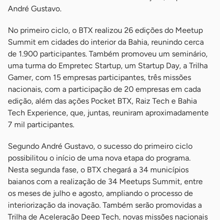
André Gustavo.
No primeiro ciclo, o BTX realizou 26 edições do Meetup
Summit em cidades do interior da Bahia, reunindo cerca
de 1.900 participantes. Também promoveu um seminário,
uma turma do Empretec Startup, um Startup Day, a Trilha
Gamer, com 15 empresas participantes, três missões
nacionais, com a participação de 20 empresas em cada
edição, além das ações Pocket BTX, Raiz Tech e Bahia
Tech Experience, que, juntas, reuniram aproximadamente
7 mil participantes.
Segundo André Gustavo, o sucesso do primeiro ciclo
possibilitou o início de uma nova etapa do programa.
Nesta segunda fase, o BTX chegará a 34 municípios
baianos com a realização de 34 Meetups Summit, entre
os meses de julho e agosto, ampliando o processo de
interiorização da inovação. Também serão promovidas a
Trilha de Aceleração Deep Tech, novas missões nacionais