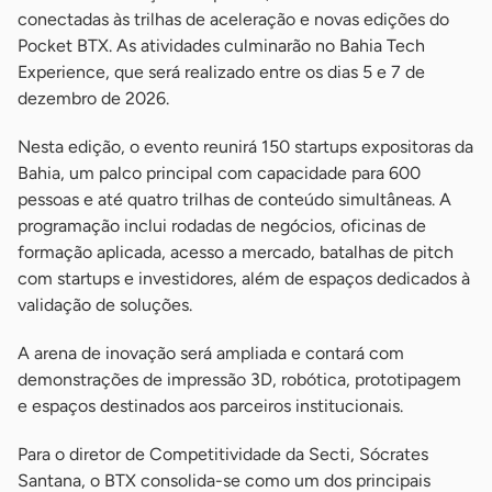
conectadas às trilhas de aceleração e novas edições do
Pocket BTX. As atividades culminarão no Bahia Tech
Experience, que será realizado entre os dias 5 e 7 de
dezembro de 2026.
Nesta edição, o evento reunirá 150 startups expositoras da
Bahia, um palco principal com capacidade para 600
pessoas e até quatro trilhas de conteúdo simultâneas. A
programação inclui rodadas de negócios, oficinas de
formação aplicada, acesso a mercado, batalhas de pitch
com startups e investidores, além de espaços dedicados à
validação de soluções.
A arena de inovação será ampliada e contará com
demonstrações de impressão 3D, robótica, prototipagem
e espaços destinados aos parceiros institucionais.
Para o diretor de Competitividade da Secti, Sócrates
Santana, o BTX consolida-se como um dos principais