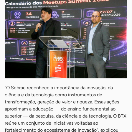
“O Sebrae reconhece a importância da inovação, da
ciência e da tecnologia como instrumentos de
transformação, geração de valor e riqueza. Essas ações
aproximam a educação — do ensino fundamental ao
superior — da pesquisa, da ciência e da tecnologia. O BTX
reúne um conjunto de iniciativas voltadas ao
fortalecimento do ecossistema de inovação”, explicou