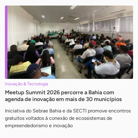
Inovação & Tecnologia
Meetup Summit 2026 percorre a Bahia com
agenda de inovação em mais de 30 municípios
Iniciativa do Sebrae Bahia e da SECTI promove encontros
gratuitos voltados à conexão de ecossistemas de
empreendedorismo e inovação