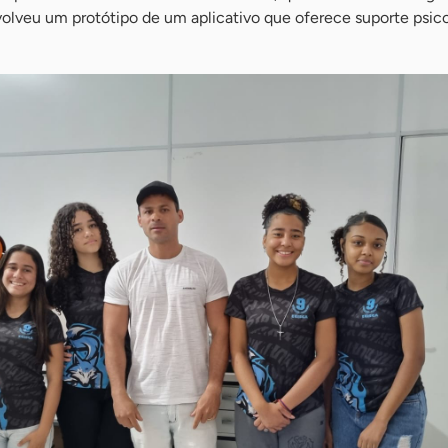
volveu um protótipo de um aplicativo que oferece suporte psic