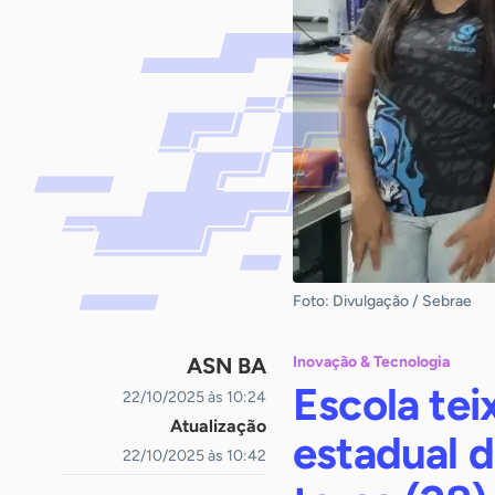
Foto: Divulgação / Sebrae
ASN BA
Inovação & Tecnologia
Escola tei
22/10/2025 às 10:24
Atualização
estadual d
22/10/2025 às 10:42