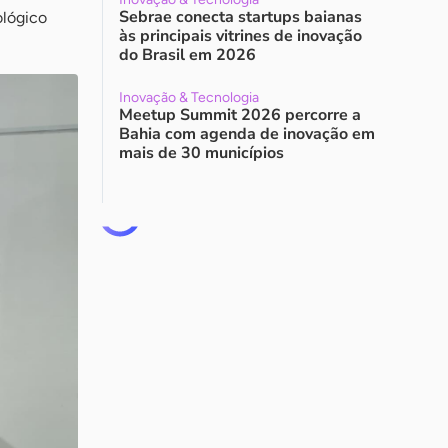
Sebrae conecta startups baianas
ológico
às principais vitrines de inovação
do Brasil em 2026
Inovação & Tecnologia
Meetup Summit 2026 percorre a
Bahia com agenda de inovação em
mais de 30 municípios