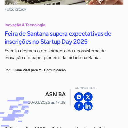
Foto: iStock
Inovação & Tecnologia
Feira de Santana supera expectativas de
inscrições no Startup Day 2025
Evento destaca o crescimento do ecossistema de
inovação e o papel pioneiro da cidade na Bahia.
Por
Juliana Vital para ML Comunicação
COMPARTILHE
ASN BA
20/03/2025 às 17:38