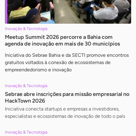
Inovação & Tecnologia
Meetup Summit 2026 percorre a Bahia com
agenda de inovação em mais de 30 municípios
Iniciativa do Sebrae Bahia e da SECTI promove encontros
gratuitos voltados à conexão de ecossistemas de
empreendedorismo e inovação
Inovação & Tecnologia
Sebrae abre inscrições para missão empresarial no
HackTown 2026
Iniciativa conecta startups e empresas a investidores,
especialistas e ecossistemas de inovação de todo o país
Inovação & Tecnologia