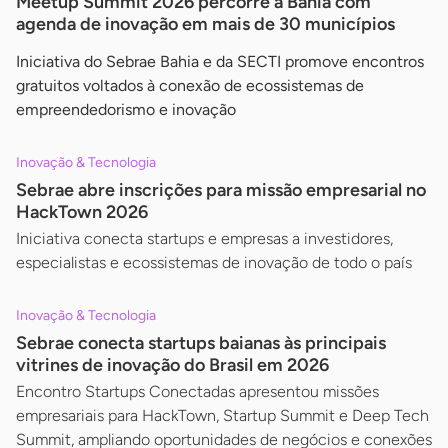
Meetup Summit 2026 percorre a Bahia com
agenda de inovação em mais de 30 municípios
Iniciativa do Sebrae Bahia e da SECTI promove encontros
gratuitos voltados à conexão de ecossistemas de
empreendedorismo e inovação
Inovação & Tecnologia
Sebrae abre inscrições para missão empresarial no
HackTown 2026
Iniciativa conecta startups e empresas a investidores,
especialistas e ecossistemas de inovação de todo o país
Inovação & Tecnologia
Sebrae conecta startups baianas às principais
vitrines de inovação do Brasil em 2026
Encontro Startups Conectadas apresentou missões
empresariais para HackTown, Startup Summit e Deep Tech
Summit, ampliando oportunidades de negócios e conexões