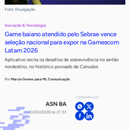
Foto: Divulgação
Inovação & Tecnologia
Game baiano atendido pelo Sebrae vence
seleção nacional para expor na Gamescom
Latam 2026
Aplicativo recria os desafios de sobrevivência no sertão
nordestino, no histórico povoado de Canudos
Por
Marcia Gomes para ML Comunicação
COMPARTILHE
ASN BA
10/04/2026 às 21:33