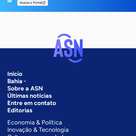
Acesse o Portal
Início
Bahia
Sobre a ASN
Últimas notícias
Entre em contato
Editorias
Economia & Política
Inovação & Tecnologia