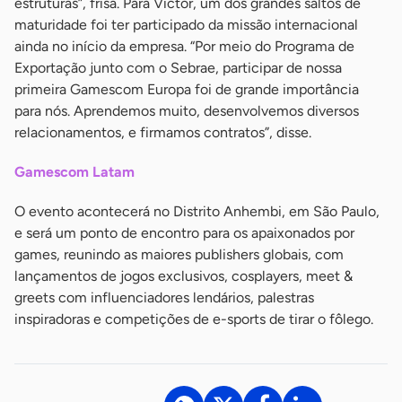
estruturas”, frisa. Para Victor, um dos grandes saltos de
maturidade foi ter participado da missão internacional
ainda no início da empresa. “Por meio do Programa de
Exportação junto com o Sebrae, participar de nossa
primeira Gamescom Europa foi de grande importância
para nós. Aprendemos muito, desenvolvemos diversos
relacionamentos, e firmamos contratos”, disse.
Gamescom Latam
O evento acontecerá no Distrito Anhembi, em São Paulo,
e será um ponto de encontro para os apaixonados por
games, reunindo as maiores publishers globais, com
lançamentos de jogos exclusivos, cosplayers, meet &
greets com influenciadores lendários, palestras
inspiradoras e competições de e-sports de tirar o fôlego.