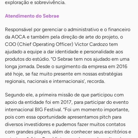
exploração e sobrevivência.
Atendimento do Sebrae
Responsável por gerenciar o administrativo e o financeiro
da AOCA e também pela direção de arte do projeto, o
COO (Chief Operating Officer) Victor Cardozo tem
ajudado a equipe a dar identidade e personalidade aos
produtos do estúdio. “O Sebrae tem nos ajudado em uma
longa jornada. Desde o surgimento da empresa em 2016
até hoje, se faz muito presente em nossas estratégias
regionais, nacionais e internacionais’, recorda.
Segundo ele, a primeira missão de que participou com
apoio da entidade foi em 2017, para participar do evento
internacional BIG Festival. “Foi um momento importante,
pois com essa oportunidade apresentamos pitch para
diversos investidores e pudemos fazer muitos contatos
com grandes players, além de conhecer seus escritórios e