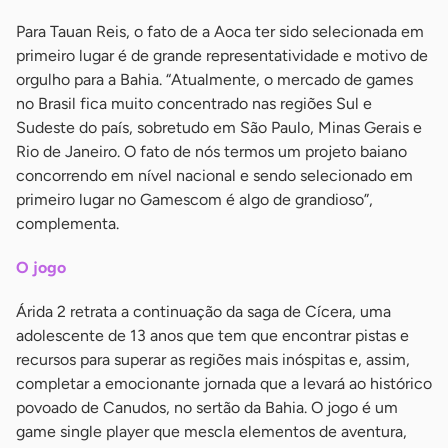
Para Tauan Reis, o fato de a Aoca ter sido selecionada em
primeiro lugar é de grande representatividade e motivo de
orgulho para a Bahia. “Atualmente, o mercado de games
no Brasil fica muito concentrado nas regiões Sul e
Sudeste do país, sobretudo em São Paulo, Minas Gerais e
Rio de Janeiro. O fato de nós termos um projeto baiano
concorrendo em nível nacional e sendo selecionado em
primeiro lugar no Gamescom é algo de grandioso”,
complementa.
O jogo
Árida 2 retrata a continuação da saga de Cícera, uma
adolescente de 13 anos que tem que encontrar pistas e
recursos para superar as regiões mais inóspitas e, assim,
completar a emocionante jornada que a levará ao histórico
povoado de Canudos, no sertão da Bahia. O jogo é um
game single player que mescla elementos de aventura,