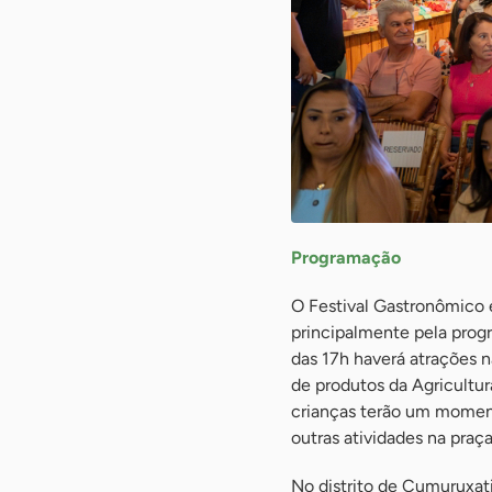
Programação
O Festival Gastronômico 
principalmente pela progr
das 17h haverá atrações n
de produtos da Agricultur
crianças terão um momento
outras atividades na praça
No distrito de Cumuruxat