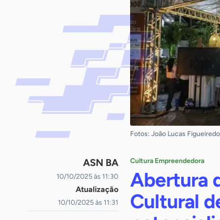
Fotos: João Lucas Figueired
ASN BA
Cultura Empreendedora
Abertura d
10/10/2025 às 11:30
Atualização
Cultural d
10/10/2025 às 11:31