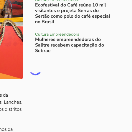
Ecofestival do Café reúne 10 mil
visitantes e projeta Serras do
Sertão como polo do café especial
no Brasil
Cultura Empreendedora
Mulheres empreendedoras do
Salitre recebem capacitação do
Sebrae
s da
os, Lanches,
s distritos
mos da