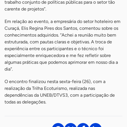
trabalho conjunto de políticas públicas para o setor tão
carente de projetos”.
Em relação ao evento, a empresária do setor hoteleiro em
Curaçá, Elis Regina Pires dos Santos, comentou sobre os
conhecimentos adquiridos. “Achei a reunião muito bem
estruturada, com pautas claras e objetivas. A troca de
experiência entre os participantes e o técnico foi
especialmente enriquecedora e me fez refletir sobre
algumas práticas que podemos aprimorar em nosso dia a
dia”.
O encontro finalizou nesta sexta-feira (26), com a
realização da Trilha Ecoturismo, realizada nas
dependências da UNEB/DTVS3, com a participação de
todas as delegações.