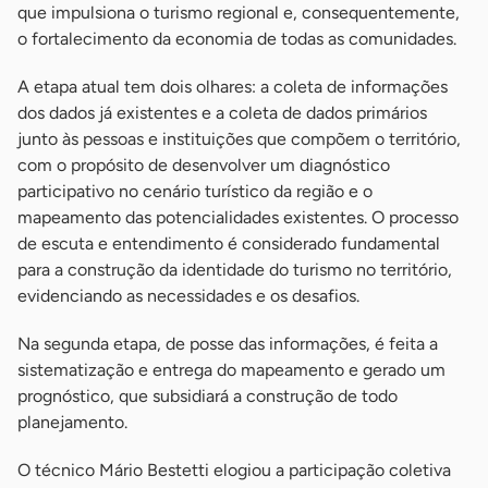
que impulsiona o turismo regional e, consequentemente,
o fortalecimento da economia de todas as comunidades.
A etapa atual tem dois olhares: a coleta de informações
dos dados já existentes e a coleta de dados primários
junto às pessoas e instituições que compõem o território,
com o propósito de desenvolver um diagnóstico
participativo no cenário turístico da região e o
mapeamento das potencialidades existentes. O processo
de escuta e entendimento é considerado fundamental
para a construção da identidade do turismo no território,
evidenciando as necessidades e os desafios.
Na segunda etapa, de posse das informações, é feita a
sistematização e entrega do mapeamento e gerado um
prognóstico, que subsidiará a construção de todo
planejamento.
O técnico Mário Bestetti elogiou a participação coletiva