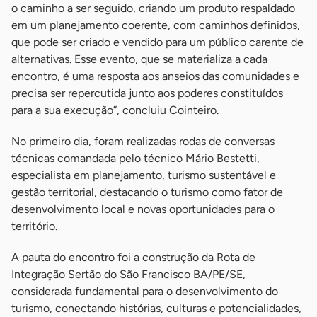
o caminho a ser seguido, criando um produto respaldado
em um planejamento coerente, com caminhos definidos,
que pode ser criado e vendido para um público carente de
alternativas. Esse evento, que se materializa a cada
encontro, é uma resposta aos anseios das comunidades e
precisa ser repercutida junto aos poderes constituídos
para a sua execução”, concluiu Cointeiro.
No primeiro dia, foram realizadas rodas de conversas
técnicas comandada pelo técnico Mário Bestetti,
especialista em planejamento, turismo sustentável e
gestão territorial, destacando o turismo como fator de
desenvolvimento local e novas oportunidades para o
território.
A pauta do encontro foi a construção da Rota de
Integração Sertão do São Francisco BA/PE/SE,
considerada fundamental para o desenvolvimento do
turismo, conectando histórias, culturas e potencialidades,