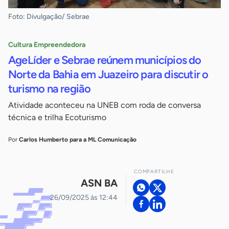
Foto: Divulgação/ Sebrae
Cultura Empreendedora
AgeLíder e Sebrae reúnem municípios do
Norte da Bahia em Juazeiro para discutir o
turismo na região
Atividade aconteceu na UNEB com roda de conversa
técnica e trilha Ecoturismo
Por
Carlos Humberto para a ML Comunicação
COMPARTILHE
ASN BA
26/09/2025 às 12:44