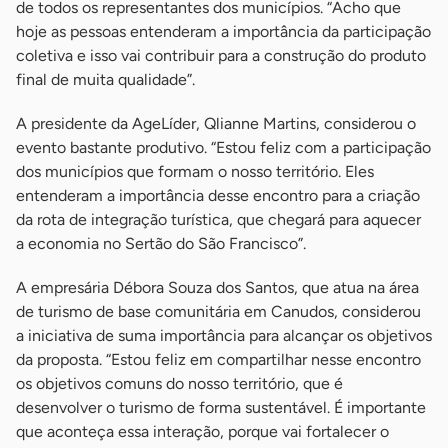
de todos os representantes dos municípios. “Acho que
hoje as pessoas entenderam a importância da participação
coletiva e isso vai contribuir para a construção do produto
final de muita qualidade”.
A presidente da AgeLíder, Qlianne Martins, considerou o
evento bastante produtivo. “Estou feliz com a participação
dos municípios que formam o nosso território. Eles
entenderam a importância desse encontro para a criação
da rota de integração turística, que chegará para aquecer
a economia no Sertão do São Francisco”.
A empresária Débora Souza dos Santos, que atua na área
de turismo de base comunitária em Canudos, considerou
a iniciativa de suma importância para alcançar os objetivos
da proposta. “Estou feliz em compartilhar nesse encontro
os objetivos comuns do nosso território, que é
desenvolver o turismo de forma sustentável. É importante
que aconteça essa interação, porque vai fortalecer o