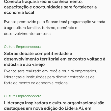
Conecta Iraquara reúne conhecimento,
capacitação e oportunidades para fortalecer a
economia local
Evento promovido pelo Sebrae trará programação voltada
à agricultura familiar, turismo, comércio e
desenvolvimento territorial
Cultura Empreendedora
Sebrae debate competitividade e
desenvolvimento territorial em encontro voltado à
indústria e ao varejo
Evento será realizado em Irecê e reunirá empresários,
lideranças e instituições para discutir estratégias de
fortalecimento da economia regional
Cultura Empreendedora
Liderança inspiradora e cultura organizacional são
destaques em nova edição do Lidera Aí, em