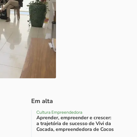
Em alta
Cultura Empreendedora
Aprender, empreender e crescer:
a trajetória de sucesso de Vivi da
Cocada, empreendedora de Cocos