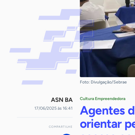
Foto: Divulgação/Sebrae
ASN BA
Cultura Empreendedora
Agentes de
17/06/2025 às 16:41
orientar 
COMPARTILHE