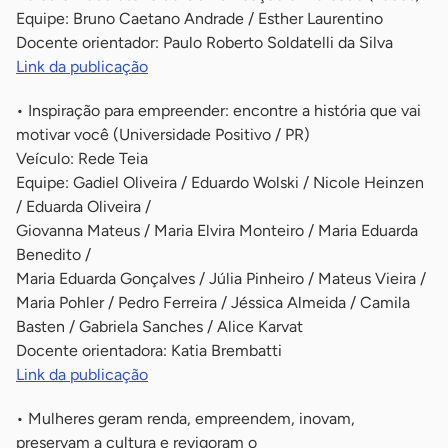
Equipe: Bruno Caetano Andrade / Esther Laurentino
Docente orientador: Paulo Roberto Soldatelli da Silva
Link da publicação
• Inspiração para empreender: encontre a história que vai
motivar você (Universidade Positivo / PR)
Veículo: Rede Teia
Equipe: Gadiel Oliveira / Eduardo Wolski / Nicole Heinzen
/ Eduarda Oliveira /
Giovanna Mateus / Maria Elvira Monteiro / Maria Eduarda
Benedito /
Maria Eduarda Gonçalves / Júlia Pinheiro / Mateus Vieira /
Maria Pohler / Pedro Ferreira / Jéssica Almeida / Camila
Basten / Gabriela Sanches / Alice Karvat
Docente orientadora: Katia Brembatti
Link da publicação
• Mulheres geram renda, empreendem, inovam,
preservam a cultura e revigoram o