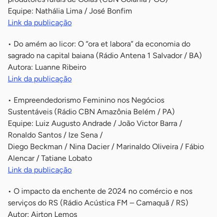
Equipe: Nathália Lima / José Bonfim
Link da publicação
• Do amém ao licor: O “ora et labora” da economia do
sagrado na capital baiana (Rádio Antena 1 Salvador / BA)
Autora: Luanne Ribeiro
Link da publicação
• Empreendedorismo Feminino nos Negócios
Sustentáveis (Rádio CBN Amazônia Belém / PA)
Equipe: Luiz Augusto Andrade / João Victor Barra /
Ronaldo Santos / Ize Sena /
Diego Beckman / Nina Dacier / Marinaldo Oliveira / Fábio
Alencar / Tatiane Lobato
Link da publicação
• O impacto da enchente de 2024 no comércio e nos
serviços do RS (Rádio Acústica FM – Camaquã / RS)
Autor: Airton Lemos