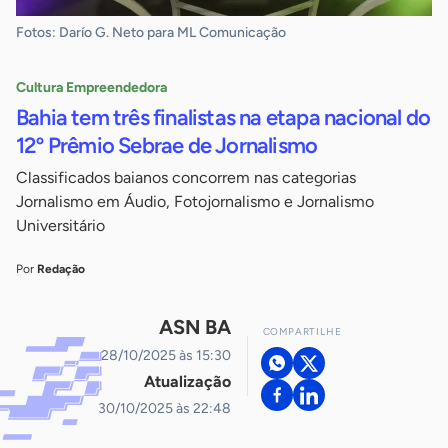
Fotos: Darío G. Neto para ML Comunicação
Cultura Empreendedora
Bahia tem três finalistas na etapa nacional do
12º Prêmio Sebrae de Jornalismo
Classificados baianos concorrem nas categorias
Jornalismo em Áudio, Fotojornalismo e Jornalismo
Universitário
Por
Redação
ASN BA
COMPARTILHE
28/10/2025 às 15:30
Atualização
30/10/2025 às 22:48