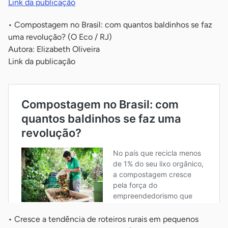
Link da publicação
• Compostagem no Brasil: com quantos baldinhos se faz
uma revolução? (O Eco / RJ)
Autora: Elizabeth Oliveira
Link da publicação
• Cresce a tendência de roteiros rurais em pequenos