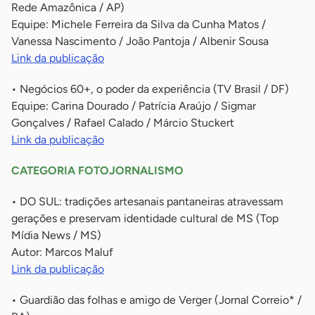
Rede Amazônica / AP)
Equipe: Michele Ferreira da Silva da Cunha Matos /
Vanessa Nascimento / João Pantoja / Albenir Sousa
Link da publicação
• Negócios 60+, o poder da experiência (TV Brasil / DF)
Equipe: Carina Dourado / Patrícia Araújo / Sigmar
Gonçalves / Rafael Calado / Márcio Stuckert
Link da publicação
CATEGORIA FOTOJORNALISMO
• DO SUL: tradições artesanais pantaneiras atravessam
gerações e preservam identidade cultural de MS (Top
Mídia News / MS)
Autor: Marcos Maluf
Link da publicação
• Guardião das folhas e amigo de Verger (Jornal Correio* /