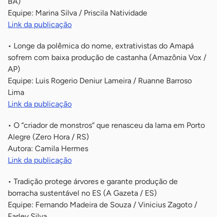
BA)
Equipe: Marina Silva / Priscila Natividade
Link da publicação
• Longe da polêmica do nome, extrativistas do Amapá
sofrem com baixa produção de castanha (Amazônia Vox /
AP)
Equipe: Luis Rogerio Deniur Lameira / Ruanne Barroso
Lima
Link da publicação
• O “criador de monstros” que renasceu da lama em Porto
Alegre (Zero Hora / RS)
Autora: Camila Hermes
Link da publicação
• Tradição protege árvores e garante produção de
borracha sustentável no ES (A Gazeta / ES)
Equipe: Fernando Madeira de Souza / Vinicius Zagoto /
Farley Silva