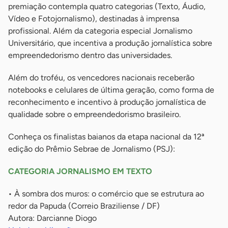
premiação contempla quatro categorias (Texto, Áudio,
Vídeo e Fotojornalismo), destinadas à imprensa
profissional. Além da categoria especial Jornalismo
Universitário, que incentiva a produção jornalística sobre
empreendedorismo dentro das universidades.
Além do troféu, os vencedores nacionais receberão
notebooks e celulares de última geração, como forma de
reconhecimento e incentivo à produção jornalística de
qualidade sobre o empreendedorismo brasileiro.
Conheça os finalistas baianos da etapa nacional da 12ª
edição do Prêmio Sebrae de Jornalismo (PSJ):
CATEGORIA JORNALISMO EM TEXTO
• À sombra dos muros: o comércio que se estrutura ao
redor da Papuda (Correio Braziliense / DF)
Autora: Darcianne Diogo