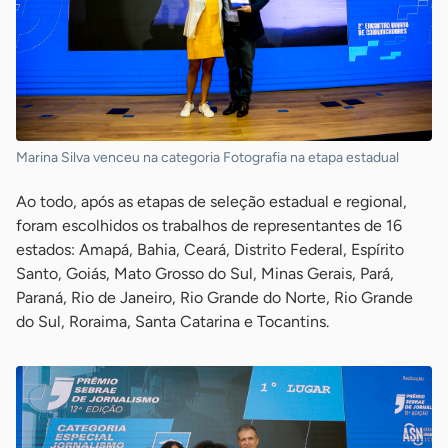
Marina Silva venceu na categoria Fotografia na etapa estadual
Ao todo, após as etapas de seleção estadual e regional,
foram escolhidos os trabalhos de representantes de 16
estados: Amapá, Bahia, Ceará, Distrito Federal, Espírito
Santo, Goiás, Mato Grosso do Sul, Minas Gerais, Pará,
Paraná, Rio de Janeiro, Rio Grande do Norte, Rio Grande
do Sul, Roraima, Santa Catarina e Tocantins.