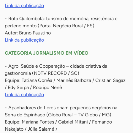
Link da publicação
• Rota Quilombola: turismo de memória, resistência e
pertencimento (Portal Negócio Rural / ES)
Autor: Bruno Faustino
Link da publicação
CATEGORIA JORNALISMO EM VÍDEO
• Agro, Saúde e Cooperação – cidade criativa da
gastronomia (NDTV RECORD / SC)
Equipe: Tatiana Corrêa / Marinês Barboza / Cristian Sagaz
/ Edy Serpa / Rodrigo Nenê
Link da publicação
• Apanhadores de flores criam pequenos negócios na
Serra do Espinhaço (Globo Rural – TV Globo / MG)
Equipe: Mariana Fontes / Gabriel Mitani / Fernando
Nakajato / Júlia Salamé /