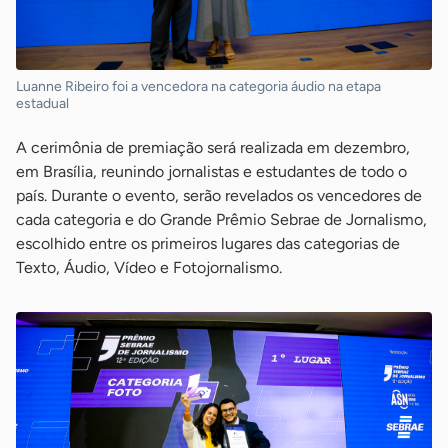
Luanne Ribeiro foi a vencedora na categoria áudio na etapa
estadual
A cerimônia de premiação será realizada em dezembro,
em Brasília, reunindo jornalistas e estudantes de todo o
país. Durante o evento, serão revelados os vencedores de
cada categoria e do Grande Prêmio Sebrae de Jornalismo,
escolhido entre os primeiros lugares das categorias de
Texto, Áudio, Vídeo e Fotojornalismo.