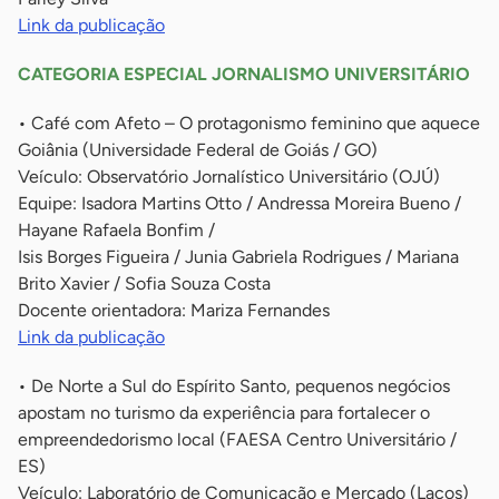
Link da publicação
CATEGORIA ESPECIAL JORNALISMO UNIVERSITÁRIO
• Café com Afeto – O protagonismo feminino que aquece
Goiânia (Universidade Federal de Goiás / GO)
Veículo: Observatório Jornalístico Universitário (OJÚ)
Equipe: Isadora Martins Otto / Andressa Moreira Bueno /
Hayane Rafaela Bonfim /
Isis Borges Figueira / Junia Gabriela Rodrigues / Mariana
Brito Xavier / Sofia Souza Costa
Docente orientadora: Mariza Fernandes
Link da publicação
• De Norte a Sul do Espírito Santo, pequenos negócios
apostam no turismo da experiência para fortalecer o
empreendedorismo local (FAESA Centro Universitário /
ES)
Veículo: Laboratório de Comunicação e Mercado (Lacos)