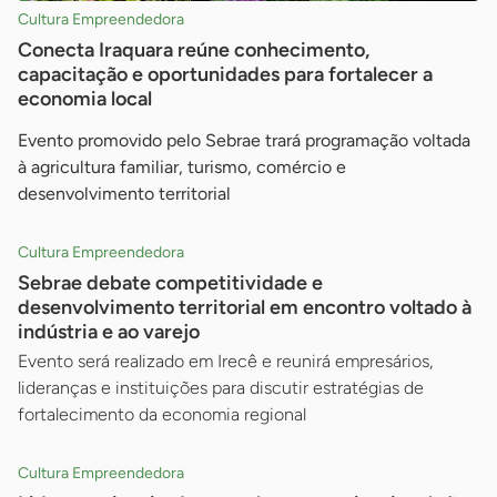
Cultura Empreendedora
Conecta Iraquara reúne conhecimento,
capacitação e oportunidades para fortalecer a
economia local
Evento promovido pelo Sebrae trará programação voltada
à agricultura familiar, turismo, comércio e
desenvolvimento territorial
Cultura Empreendedora
Sebrae debate competitividade e
desenvolvimento territorial em encontro voltado à
indústria e ao varejo
Evento será realizado em Irecê e reunirá empresários,
lideranças e instituições para discutir estratégias de
fortalecimento da economia regional
Cultura Empreendedora