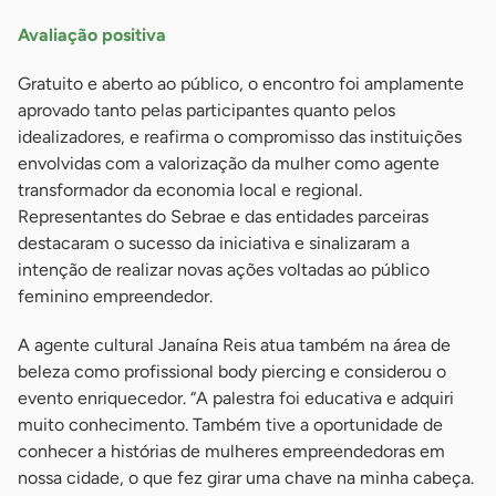
Avaliação positiva
Gratuito e aberto ao público, o encontro foi amplamente
aprovado tanto pelas participantes quanto pelos
idealizadores, e reafirma o compromisso das instituições
envolvidas com a valorização da mulher como agente
transformador da economia local e regional.
Representantes do Sebrae e das entidades parceiras
destacaram o sucesso da iniciativa e sinalizaram a
intenção de realizar novas ações voltadas ao público
feminino empreendedor.
A agente cultural Janaína Reis atua também na área de
beleza como profissional body piercing e considerou o
evento enriquecedor. “A palestra foi educativa e adquiri
muito conhecimento. Também tive a oportunidade de
conhecer a histórias de mulheres empreendedoras em
nossa cidade, o que fez girar uma chave na minha cabeça.