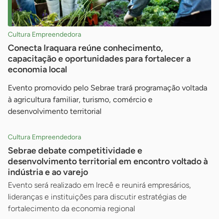
Cultura Empreendedora
Conecta Iraquara reúne conhecimento,
capacitação e oportunidades para fortalecer a
economia local
Evento promovido pelo Sebrae trará programação voltada
à agricultura familiar, turismo, comércio e
desenvolvimento territorial
Cultura Empreendedora
Sebrae debate competitividade e
desenvolvimento territorial em encontro voltado à
indústria e ao varejo
Evento será realizado em Irecê e reunirá empresários,
lideranças e instituições para discutir estratégias de
fortalecimento da economia regional