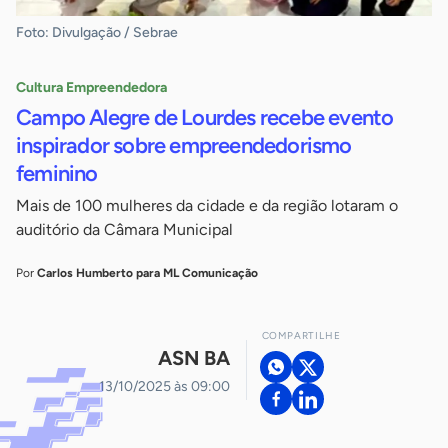
Foto: Divulgação / Sebrae
Cultura Empreendedora
Campo Alegre de Lourdes recebe evento
inspirador sobre empreendedorismo
feminino
Mais de 100 mulheres da cidade e da região lotaram o
auditório da Câmara Municipal
Por
Carlos Humberto para ML Comunicação
COMPARTILHE
ASN BA
13/10/2025 às 09:00