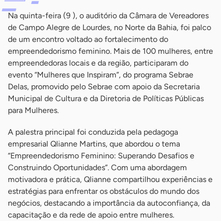
Na quinta-feira (9 ), o auditório da Câmara de Vereadores
de Campo Alegre de Lourdes, no Norte da Bahia, foi palco
de um encontro voltado ao fortalecimento do
empreendedorismo feminino. Mais de 100 mulheres, entre
empreendedoras locais e da região, participaram do
evento “Mulheres que Inspiram”, do programa Sebrae
Delas, promovido pelo Sebrae com apoio da Secretaria
Municipal de Cultura e da Diretoria de Políticas Públicas
para Mulheres.
A palestra principal foi conduzida pela pedagoga
empresarial Qlianne Martins, que abordou o tema
“Empreendedorismo Feminino: Superando Desafios e
Construindo Oportunidades”. Com uma abordagem
motivadora e prática, Qlianne compartilhou experiências e
estratégias para enfrentar os obstáculos do mundo dos
negócios, destacando a importância da autoconfiança, da
capacitação e da rede de apoio entre mulheres.