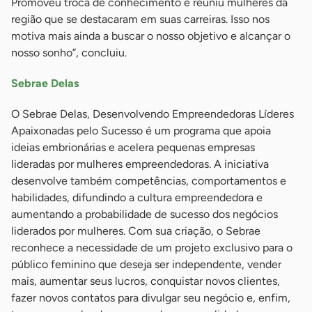
Promoveu troca de conhecimento e reuniu mulheres da
região que se destacaram em suas carreiras. Isso nos
motiva mais ainda a buscar o nosso objetivo e alcançar o
nosso sonho”, concluiu.
Sebrae Delas
O Sebrae Delas, Desenvolvendo Empreendedoras Líderes
Apaixonadas pelo Sucesso é um programa que apoia
ideias embrionárias e acelera pequenas empresas
lideradas por mulheres empreendedoras. A iniciativa
desenvolve também competências, comportamentos e
habilidades, difundindo a cultura empreendedora e
aumentando a probabilidade de sucesso dos negócios
liderados por mulheres. Com sua criação, o Sebrae
reconhece a necessidade de um projeto exclusivo para o
público feminino que deseja ser independente, vender
mais, aumentar seus lucros, conquistar novos clientes,
fazer novos contatos para divulgar seu negócio e, enfim,