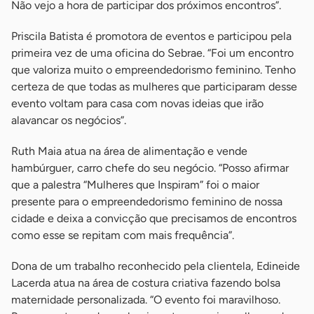
Não vejo a hora de participar dos próximos encontros”.
Priscila Batista é promotora de eventos e participou pela
primeira vez de uma oficina do Sebrae. “Foi um encontro
que valoriza muito o empreendedorismo feminino. Tenho
certeza de que todas as mulheres que participaram desse
evento voltam para casa com novas ideias que irão
alavancar os negócios”.
Ruth Maia atua na área de alimentação e vende
hambúrguer, carro chefe do seu negócio. “Posso afirmar
que a palestra “Mulheres que Inspiram” foi o maior
presente para o empreendedorismo feminino de nossa
cidade e deixa a convicção que precisamos de encontros
como esse se repitam com mais frequência”.
Dona de um trabalho reconhecido pela clientela, Edineide
Lacerda atua na área de costura criativa fazendo bolsa
maternidade personalizada. “O evento foi maravilhoso.