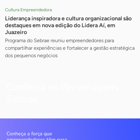
Cultura Empreendedora
Liderança inspiradora e cultura organizacional são
destaques em nova edição do Lidera Aí, em
Juazeiro
Programa do Sebrae reuniu empreendedores para
compartilhar experiências e fortalecer a gestão estratégica
dos pequenos negócios
Conheça os Personagens
Sebrae
Conheça a força que
empreendedores têm para