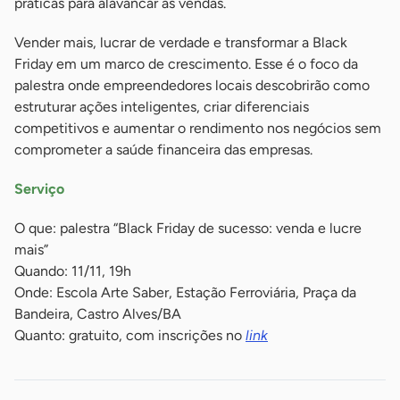
práticas para alavancar as vendas.
Vender mais, lucrar de verdade e transformar a Black
Friday em um marco de crescimento. Esse é o foco da
palestra onde empreendedores locais descobrirão como
estruturar ações inteligentes, criar diferenciais
competitivos e aumentar o rendimento nos negócios sem
comprometer a saúde financeira das empresas.
Serviço
O que: palestra “Black Friday de sucesso: venda e lucre
mais”
Quando: 11/11, 19h
Onde: Escola Arte Saber, Estação Ferroviária, Praça da
Bandeira, Castro Alves/BA
Quanto: gratuito, com inscrições no
link