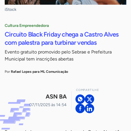
iStock
Cultura Empreendedora
Circuito Black Friday chega a Castro Alves
com palestra para turbinar vendas
Evento gratuito promovido pelo Sebrae e Prefeitura
Municipal tem inscrições abertas
Por
Rafael Lopes para ML Comunicação
COMPARTILHE
ASN BA
07/11/2025 às 14:54