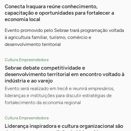
Conecta Iraquara reúne conhecimento,
capacitação e oportunidades para fortalecer a
economia local
Evento promovido pelo Sebrae trará programação voltada
à agricultura familiar, turismo, comércio e
desenvolvimento territorial
Cultura Empreendedora
Sebrae debate competitividade e
desenvolvimento territorial em encontro voltado à
indústria e ao varejo
Evento será realizado em Irecê e reunirá empresários,
lideranças e instituições para discutir estratégias de
fortalecimento da economia regional
Cultura Empreendedora
Liderança inspiradora e cultura organizacional são