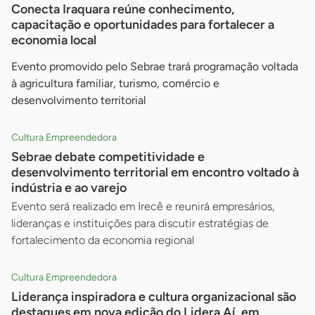
Conecta Iraquara reúne conhecimento,
capacitação e oportunidades para fortalecer a
economia local
Evento promovido pelo Sebrae trará programação voltada
à agricultura familiar, turismo, comércio e
desenvolvimento territorial
Cultura Empreendedora
Sebrae debate competitividade e
desenvolvimento territorial em encontro voltado à
indústria e ao varejo
Evento será realizado em Irecê e reunirá empresários,
lideranças e instituições para discutir estratégias de
fortalecimento da economia regional
Cultura Empreendedora
Liderança inspiradora e cultura organizacional são
destaques em nova edição do Lidera Aí, em