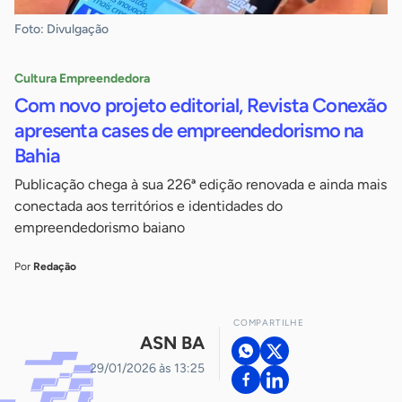
Foto: Divulgação
Cultura Empreendedora
Com novo projeto editorial, Revista Conexão
apresenta cases de empreendedorismo na
Bahia
Publicação chega à sua 226ª edição renovada e ainda mais
conectada aos territórios e identidades do
empreendedorismo baiano
Por
Redação
COMPARTILHE
ASN BA
29/01/2026 às 13:25