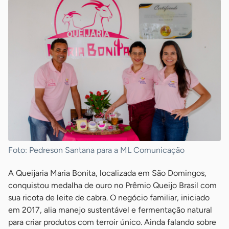
Foto: Pedreson Santana para a ML Comunicação
A Queijaria Maria Bonita, localizada em São Domingos,
conquistou medalha de ouro no Prêmio Queijo Brasil com
sua ricota de leite de cabra. O negócio familiar, iniciado
em 2017, alia manejo sustentável e fermentação natural
para criar produtos com terroir único. Ainda falando sobre