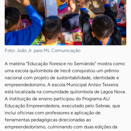
Foto: João Jr. para ML Comunicação
A matéria “Educação floresce no Semiárido” mostra como
uma escola quilombola de Irecê conquistou um prêmio
nacional com projeto de sustentabilidade, identidade e
empreendedorismo. A escola Municipal Anísio Teixeira
está localizada na comunidade quilombola de Lagoa Nova.
A instituição de ensino participou do Programa ALI
Educação Empreendedora, executado pelo Sebrae, que
inclui oficinas com professores e aplicação de
ferramentas pedagógicas direcionadas ao
empreendedorismo, culminando com duas edições da