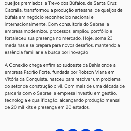
queijos premiados, a Trevo dos Búfalos, de Santa Cruz
Cabrália, transformou a produção artesanal de queijos de
búfala em negócio reconhecido nacional e
internacionalmente. Com consultoria do Sebrae, a
empresa modernizou processos, ampliou portfólio e
fortaleceu sua presença no mercado. Hoje, soma 23
medalhas e se prepara para novos desafios, mantendo a
essência familiar e a busca por inovação
A Conexão chega enfim ao sudoeste da Bahia onde a
empresa Padrão Forte, fundada por Robson Viana em
Vitória da Conquista, nasceu para resolver um problema
do setor de construção civil. Com mais de uma década de
parceria com o Sebrae, a empresa investiu em gestão,
tecnologia e qualificação, alcançando produção mensal
de 20 mil kits e presença em 20 estados.