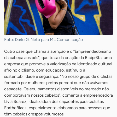
Foto: Darío G. Neto para ML Comunicação
Outro case que chama a atenção é o “Empreendedorismo
da cabeça aos pés”, que trata da criação da Bicipr3ta, uma
empresa que promove a valorização da identidade cultural
afro no ciclismo, com educação, estímulo à
sustentabilidade e segurança. “No nosso grupo de ciclistas
formado por mulheres pretas percebi que não usávamos
capacete. Os equipamentos disponíveis no mercado não
comportavam nossos cabelos”, comenta a empreendedora
Lívia Suarez, idealizadora dos capacetes para ciclistas
FortheBlack, especialmente elaborados para pessoas que
têm cabelos crespos volumosos.