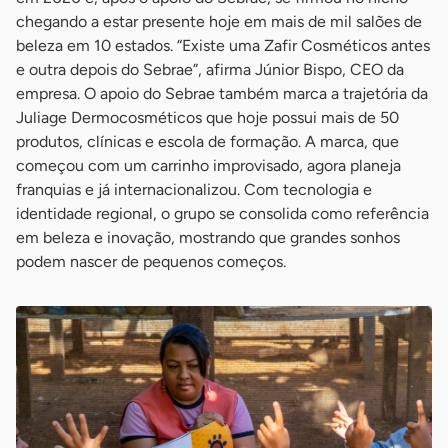
chegando a estar presente hoje em mais de mil salões de
beleza em 10 estados. “Existe uma Zafir Cosméticos antes
e outra depois do Sebrae”, afirma Júnior Bispo, CEO da
empresa. O apoio do Sebrae também marca a trajetória da
Juliage Dermocosméticos que hoje possui mais de 50
produtos, clínicas e escola de formação. A marca, que
começou com um carrinho improvisado, agora planeja
franquias e já internacionalizou. Com tecnologia e
identidade regional, o grupo se consolida como referência
em beleza e inovação, mostrando que grandes sonhos
podem nascer de pequenos começos.