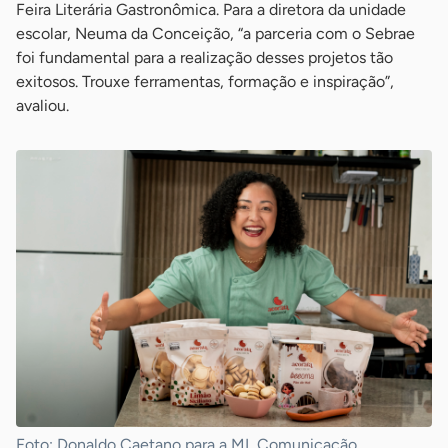
Feira Literária Gastronômica. Para a diretora da unidade
escolar, Neuma da Conceição, “a parceria com o Sebrae
foi fundamental para a realização desses projetos tão
exitosos. Trouxe ferramentas, formação e inspiração”,
avaliou.
Foto: Donaldo Caetano para a ML Comunicação