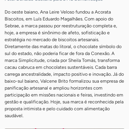
Do oeste baiano, Ana Leire Veloso fundou a Acorata
Biscoitos, em Luís Eduardo Magalhães. Com apoio do
Sebrae, a marca passou por reestruturação completa e,
hoje, a empresa é sinônimo de afeto, sofisticação e
estratégia no mercado de biscoitos artesanais.
Diretamente das matas do litoral, o chocolate símbolo do
sul do estado, não poderia ficar de fora da Conexão. A
marca Simplicitude, criada por Sheila Tomás, transforma
cacau cabruca em chocolates sustentáveis. Cada barra
carrega ancestralidade, impacto positivo e inovação. Já do
baixo-sul baiano, Valcene Brito formalizou sua empresa de
panificação artesanal e ampliou horizontes com
participação em missões nacionais e feiras, investindo em
gestão e qualificação. Hoje, sua marca é reconhecida pela
proposta intimista e pelo cuidado com alimentação
saudável.