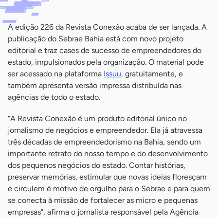
A edição 226 da Revista Conexão acaba de ser lançada. A
publicação do Sebrae Bahia está com novo projeto
editorial e traz cases de sucesso de empreendedores do
estado, impulsionados pela organização. O material pode
ser acessado na plataforma
Issuu
, gratuitamente, e
também apresenta versão impressa distribuída nas
agências de todo o estado.
“A Revista Conexão é um produto editorial único no
jornalismo de negócios e empreendedor. Ela já atravessa
três décadas de empreendedorismo na Bahia, sendo um
importante retrato do nosso tempo e do desenvolvimento
dos pequenos negócios do estado. Contar histórias,
preservar memórias, estimular que novas ideias floresçam
e circulem é motivo de orgulho para o Sebrae e para quem
se conecta à missão de fortalecer as micro e pequenas
empresas”, afirma o jornalista responsável pela Agência