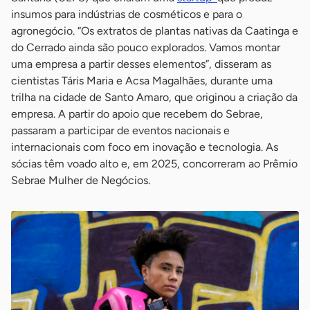
insumos para indústrias de cosméticos e para o
agronegócio. “Os extratos de plantas nativas da Caatinga e
do Cerrado ainda são pouco explorados. Vamos montar
uma empresa a partir desses elementos”, disseram as
cientistas Táris Maria e Acsa Magalhães, durante uma
trilha na cidade de Santo Amaro, que originou a criação da
empresa. A partir do apoio que recebem do Sebrae,
passaram a participar de eventos nacionais e
internacionais com foco em inovação e tecnologia. As
sócias têm voado alto e, em 2025, concorreram ao Prêmio
Sebrae Mulher de Negócios.