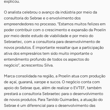
explicou.
O analista celebrou o avanço da indústria por meio da
consultoria do Sebrae e o envolvimento dos
empreendedores no processo. “Estamos muitos felizes em
poder contribuir com o crescimento e expansão da Proelin
por meio deste estudo de viabilidade e por meio do
Sebraetec, com a consultoria para desenvolvimento de
novos produtos. É importante ressaltar que a participação
ativa dos empresários tem sido muito importante o
entendimento profundo de todos os aspectos do
negócio”, acrescentou Silva.
Marca consolidada na região, a Proelin atua com produção
de açaí, guaraná, xarope e sucos. O negócio conta com
apoio do Sebrae que, além de realizar o EVTEF, também
prestará a consultoria Sebraetec para o desenvolvimento
de novos produtos. Para Tanildo Guimarães, a atuação do
Sebrae é um diferencial para o desenvolvimento das