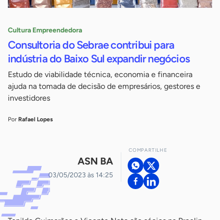
Cultura Empreendedora
Consultoria do Sebrae contribui para
indústria do Baixo Sul expandir negócios
Estudo de viabilidade técnica, economia e financeira
ajuda na tomada de decisão de empresários, gestores e
investidores
Por
Rafael Lopes
COMPARTILHE
ASN BA
03/05/2023 às 14:25