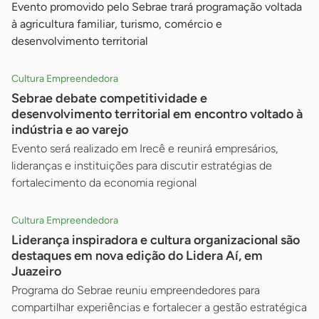
Evento promovido pelo Sebrae trará programação voltada
à agricultura familiar, turismo, comércio e
desenvolvimento territorial
Cultura Empreendedora
Sebrae debate competitividade e
desenvolvimento territorial em encontro voltado à
indústria e ao varejo
Evento será realizado em Irecê e reunirá empresários,
lideranças e instituições para discutir estratégias de
fortalecimento da economia regional
Cultura Empreendedora
Liderança inspiradora e cultura organizacional são
destaques em nova edição do Lidera Aí, em
Juazeiro
Programa do Sebrae reuniu empreendedores para
compartilhar experiências e fortalecer a gestão estratégica