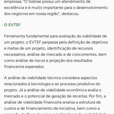
empresas. “O Sebrae possui um atendimento de
excelência e é muito importante para o desenvolvimento
dos negócios em nossa região”, destacou.
O EVTEF
Ferramenta fundamental para avaliação da viabilidade de
um projeto, o EVTEF perpassa pela definição de objetivos
e metas de um projeto, identificação de recursos
necessários, análise de mercado e de concorrentes, bem
como análise de riscos e projeção dos resultados
financeiros esperados.
A análise de viabilidade técnica considera aspectos
relacionados à tecnologia e ao processo produtivo do
projeto. Já a análise de viabilidade econômica avalia o
mercado e o potencial de geração de receitas. Por fim, a
análise de viabilidade financeira analisa a estrutura de
custos e de financiamento da iniciativa, bem como a