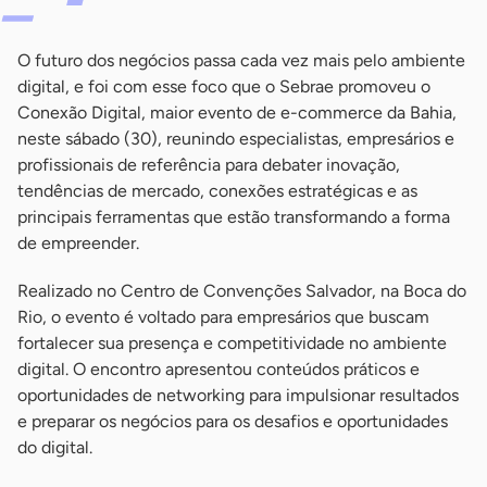
O futuro dos negócios passa cada vez mais pelo ambiente
digital, e foi com esse foco que o Sebrae promoveu o
Conexão Digital, maior evento de e-commerce da Bahia,
neste sábado (30), reunindo especialistas, empresários e
profissionais de referência para debater inovação,
tendências de mercado, conexões estratégicas e as
principais ferramentas que estão transformando a forma
de empreender.
Realizado no Centro de Convenções Salvador, na Boca do
Rio, o evento é voltado para empresários que buscam
fortalecer sua presença e competitividade no ambiente
digital. O encontro apresentou conteúdos práticos e
oportunidades de networking para impulsionar resultados
e preparar os negócios para os desafios e oportunidades
do digital.