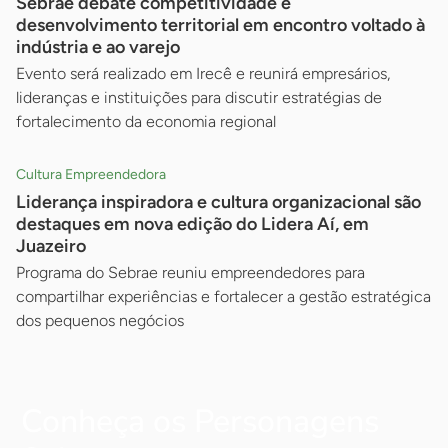
Sebrae debate competitividade e
desenvolvimento territorial em encontro voltado à
indústria e ao varejo
Evento será realizado em Irecê e reunirá empresários,
lideranças e instituições para discutir estratégias de
fortalecimento da economia regional
Cultura Empreendedora
Liderança inspiradora e cultura organizacional são
destaques em nova edição do Lidera Aí, em
Juazeiro
Programa do Sebrae reuniu empreendedores para
compartilhar experiências e fortalecer a gestão estratégica
dos pequenos negócios
Conheça os Personagens