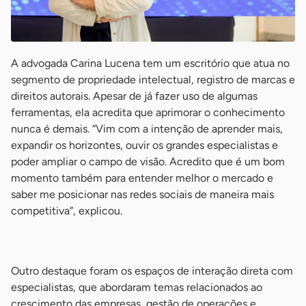
A advogada Carina Lucena tem um escritório que atua no
segmento de propriedade intelectual, registro de marcas e
direitos autorais. Apesar de já fazer uso de algumas
ferramentas, ela acredita que aprimorar o conhecimento
nunca é demais. “Vim com a intenção de aprender mais,
expandir os horizontes, ouvir os grandes especialistas e
poder ampliar o campo de visão. Acredito que é um bom
momento também para entender melhor o mercado e
saber me posicionar nas redes sociais de maneira mais
competitiva”, explicou.
-
Outro destaque foram os espaços de interação direta com
especialistas, que abordaram temas relacionados ao
crescimento das empresas, gestão de operações e