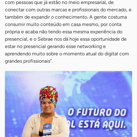
com pessoas que já estão no meio empresarial, de
conectar com outras marcas e profissionais do mercado, e
também de expandir o conhecimento. A gente costuma
consumir muito conteúdo em casa mesmo, por conta
própria e acaba não tendo essa mesma experiência do
presencial, e o Sebrae nos dá hoje essa oportunidade de
estar no presencial gerando esse networking e
aprendendo muito sobre o momento atual do digital com
grandes profissionais”.