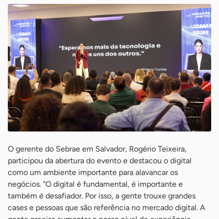
O gerente do Sebrae em Salvador, Rogério Teixeira,
participou da abertura do evento e destacou o digital
como um ambiente importante para alavancar os
negócios. “O digital é fundamental, é importante e
também é desafiador. Por isso, a gente trouxe grandes
cases e pessoas que são referência no mercado digital. A