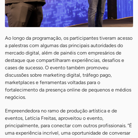
Ao longo da programação, os participantes tiveram acesso
a palestras com algumas das principais autoridades do
mercado digital, além de painéis com empresários de
destaque que compartilharam experiências, desafios e
cases de sucesso. O evento também promoveu
discussões sobre marketing digital, tráfego pago,
marketplaces e ferramentas voltadas para o
fortalecimento da presença online de pequenos e médios
negócios.
Empreendedora no ramo de produção artística e de
eventos, Letícia Freitas, aproveitou o evento,
principalmente, para conectar com outros profissionais. “É
uma experiência incrível, uma oportunidade de conversar