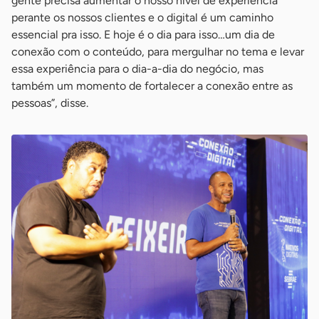
gente precisa aumentar o nosso nível de experiência
perante os nossos clientes e o digital é um caminho
essencial pra isso. E hoje é o dia para isso…um dia de
conexão com o conteúdo, para mergulhar no tema e levar
essa experiência para o dia-a-dia do negócio, mas
também um momento de fortalecer a conexão entre as
pessoas”, disse.