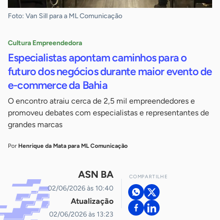
Foto: Van Sill para a ML Comunicação
Cultura Empreendedora
Especialistas apontam caminhos para o
futuro dos negócios durante maior evento de
e-commerce da Bahia
O encontro atraiu cerca de 2,5 mil empreendedores e
promoveu debates com especialistas e representantes de
grandes marcas
Por
Henrique da Mata para ML Comunicação
ASN BA
COMPARTILHE
02/06/2026 às 10:40
Atualização
02/06/2026 às 13:23