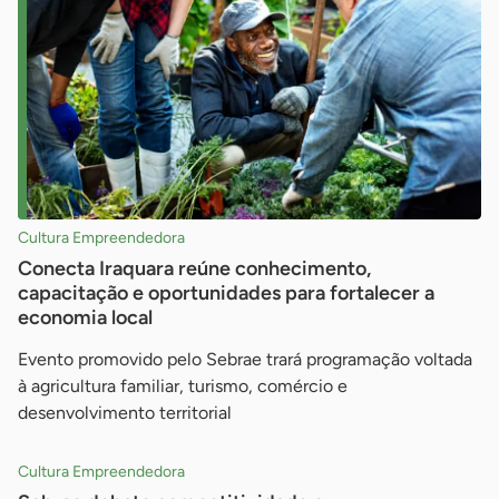
Cultura Empreendedora
Conecta Iraquara reúne conhecimento,
capacitação e oportunidades para fortalecer a
economia local
Evento promovido pelo Sebrae trará programação voltada
à agricultura familiar, turismo, comércio e
desenvolvimento territorial
Cultura Empreendedora