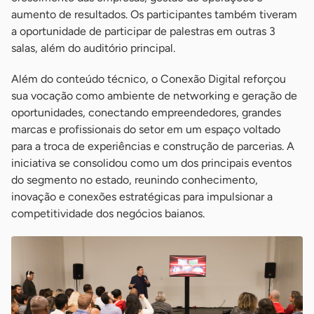
aumento de resultados. Os participantes também tiveram
a oportunidade de participar de palestras em outras 3
salas, além do auditório principal.
Além do conteúdo técnico, o Conexão Digital reforçou
sua vocação como ambiente de networking e geração de
oportunidades, conectando empreendedores, grandes
marcas e profissionais do setor em um espaço voltado
para a troca de experiências e construção de parcerias. A
iniciativa se consolidou como um dos principais eventos
do segmento no estado, reunindo conhecimento,
inovação e conexões estratégicas para impulsionar a
competitividade dos negócios baianos.