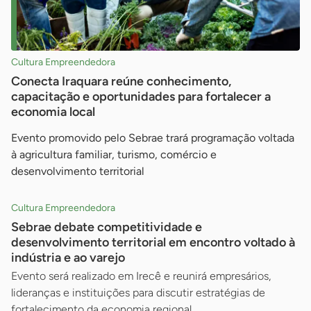
Cultura Empreendedora
Conecta Iraquara reúne conhecimento,
capacitação e oportunidades para fortalecer a
economia local
Evento promovido pelo Sebrae trará programação voltada
à agricultura familiar, turismo, comércio e
desenvolvimento territorial
Cultura Empreendedora
Sebrae debate competitividade e
desenvolvimento territorial em encontro voltado à
indústria e ao varejo
Evento será realizado em Irecê e reunirá empresários,
lideranças e instituições para discutir estratégias de
fortalecimento da economia regional