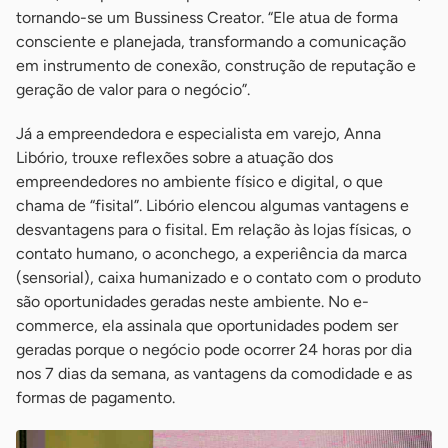
tornando-se um Bussiness Creator. “Ele atua de forma
consciente e planejada, transformando a comunicação
em instrumento de conexão, construção de reputação e
geração de valor para o negócio”.
Já a empreendedora e especialista em varejo, Anna
Libório, trouxe reflexões sobre a atuação dos
empreendedores no ambiente físico e digital, o que
chama de “fisital”. Libório elencou algumas vantagens e
desvantagens para o fisital. Em relação às lojas físicas, o
contato humano, o aconchego, a experiência da marca
(sensorial), caixa humanizado e o contato com o produto
são oportunidades geradas neste ambiente. No e-
commerce, ela assinala que oportunidades podem ser
geradas porque o negócio pode ocorrer 24 horas por dia
nos 7 dias da semana, as vantagens da comodidade e as
formas de pagamento.