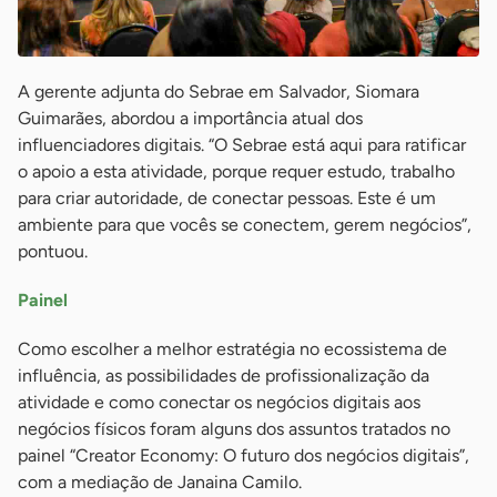
A gerente adjunta do Sebrae em Salvador, Siomara
Guimarães, abordou a importância atual dos
influenciadores digitais. “O Sebrae está aqui para ratificar
o apoio a esta atividade, porque requer estudo, trabalho
para criar autoridade, de conectar pessoas. Este é um
ambiente para que vocês se conectem, gerem negócios”,
pontuou.
Painel
Como escolher a melhor estratégia no ecossistema de
influência, as possibilidades de profissionalização da
atividade e como conectar os negócios digitais aos
negócios físicos foram alguns dos assuntos tratados no
painel “Creator Economy: O futuro dos negócios digitais”,
com a mediação de Janaina Camilo.