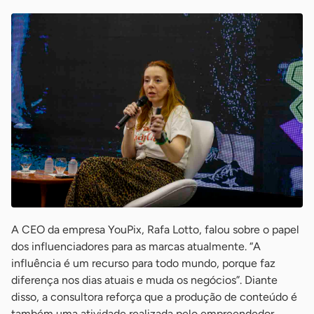
A CEO da empresa YouPix, Rafa Lotto, falou sobre o papel
dos influenciadores para as marcas atualmente. “A
influência é um recurso para todo mundo, porque faz
diferença nos dias atuais e muda os negócios”. Diante
disso, a consultora reforça que a produção de conteúdo é
também uma atividade realizada pelo empreendedor.