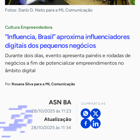
Fotos: Darío G. Neto para a ML Comunicação
Cultura Empreendedora
“Influencia, Brasil” aproxima influenciadores
digitais dos pequenos negócios
Durante dois dias, evento apresenta painéis e rodadas de
negócios a fim de potencializar empreendimentos no
âmbito digital
Por
Rosana Silva para a ML Comunicação
ASN BA
COMPARTILHE
28/10/2025 às 11:23
Atualização
28/10/2025 às 11:34