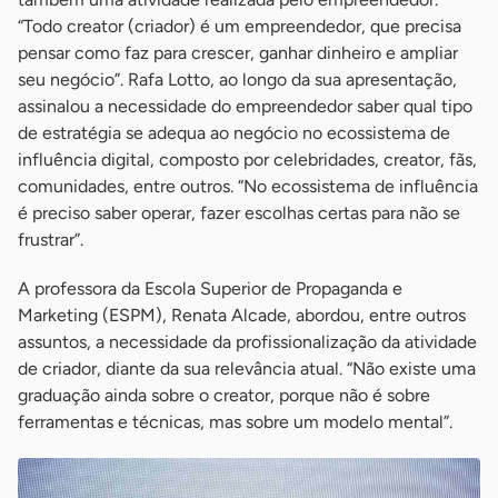
“Todo creator (criador) é um empreendedor, que precisa
pensar como faz para crescer, ganhar dinheiro e ampliar
seu negócio”. Rafa Lotto, ao longo da sua apresentação,
assinalou a necessidade do empreendedor saber qual tipo
de estratégia se adequa ao negócio no ecossistema de
influência digital, composto por celebridades, creator, fãs,
comunidades, entre outros. “No ecossistema de influência
é preciso saber operar, fazer escolhas certas para não se
frustrar”.
A professora da Escola Superior de Propaganda e
Marketing (ESPM), Renata Alcade, abordou, entre outros
assuntos, a necessidade da profissionalização da atividade
de criador, diante da sua relevância atual. “Não existe uma
graduação ainda sobre o creator, porque não é sobre
ferramentas e técnicas, mas sobre um modelo mental”.