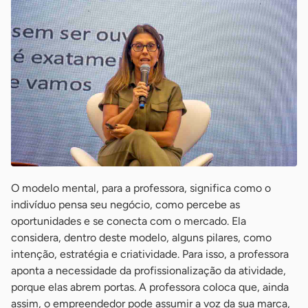
O modelo mental, para a professora, significa como o
indivíduo pensa seu negócio, como percebe as
oportunidades e se conecta com o mercado. Ela
considera, dentro deste modelo, alguns pilares, como
intenção, estratégia e criatividade. Para isso, a professora
aponta a necessidade da profissionalização da atividade,
porque elas abrem portas. A professora coloca que, ainda
assim, o empreendedor pode assumir a voz da sua marca,