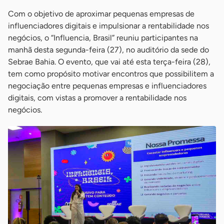
Com o objetivo de aproximar pequenas empresas de
influenciadores digitais e impulsionar a rentabilidade nos
negócios, o “Influencia, Brasil” reuniu participantes na
manhã desta segunda-feira (27), no auditório da sede do
Sebrae Bahia. O evento, que vai até esta terça-feira (28),
tem como propósito motivar encontros que possibilitem a
negociação entre pequenas empresas e influenciadores
digitais, com vistas a promover a rentabilidade nos
negócios.