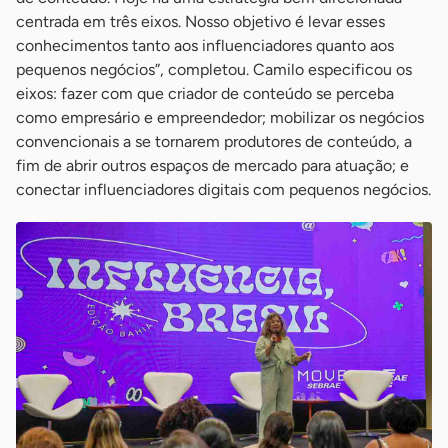
centrada em três eixos. Nosso objetivo é levar esses
conhecimentos tanto aos influenciadores quanto aos
pequenos negócios”, completou. Camilo especificou os
eixos: fazer com que criador de conteúdo se perceba
como empresário e empreendedor; mobilizar os negócios
convencionais a se tornarem produtores de conteúdo, a
fim de abrir outros espaços de mercado para atuação; e
conectar influenciadores digitais com pequenos negócios.