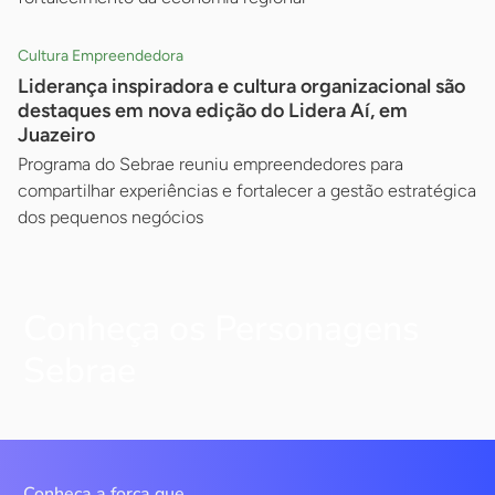
Cultura Empreendedora
Liderança inspiradora e cultura organizacional são
destaques em nova edição do Lidera Aí, em
Juazeiro
Programa do Sebrae reuniu empreendedores para
compartilhar experiências e fortalecer a gestão estratégica
dos pequenos negócios
Conheça os Personagens
Sebrae
Conheça a força que