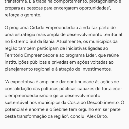
transforma. Ela trabalha comportamento, protagonismo e
prepara as pessoas para enxergarem oportunidades”,
reforça o gerente.
O programa Cidade Empreendedora ainda faz parte de
uma estratégia mais ampla de desenvolvimento territorial
no Extremo Sul da Bahia. Atualmente, os municípios da
região também participam de iniciativas ligadas ao
Território Empreendedor e ao programa Líder, que reúne
instituições públicas e privadas em ações voltadas ao
planejamento regional e à atração de investimentos.
“A expectativa é ampliar e dar continuidade às ações de
consolidação das políticas públicas capazes de fortalecer
o empreendedorismo e gerar desenvolvimento
sustentável nos municípios da Costa do Descobrimento. O
potencial é enorme e o Sebrae tem orgulho em ser parte
desta transformação da região”, conclui Alex Brito.