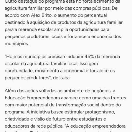
Outro destaque do programa está no fortalecimento da
agricultura familiar por meio das compras públicas. De
acordo com Alex Brito, o aumento do percentual
destinado à aquisição de produtos da agricultura familiar
para a merenda escolar amplia oportunidades para
pequenos produtores locais e fortalece a economia dos
municípios.
“Hoje os municípios precisam adquirir 45% da merenda
escolar da agricultura familiar local. Isso gera
oportunidade, movimenta a economia e fortalece os
pequenos produtores”, destaca.
Além das ações voltadas ao ambiente de negócios, a
Educação Empreendedora aparece como uma das frentes
com maior potencial de transformação social dentro do
programa. A iniciativa busca estimular protagonismo,
criatividade e visão de futuro entre estudantes e
educadores da rede pública. “A educação empreendedora