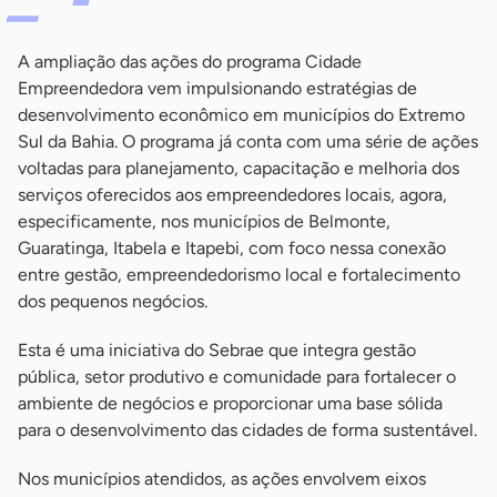
A ampliação das ações do programa Cidade
Empreendedora vem impulsionando estratégias de
desenvolvimento econômico em municípios do Extremo
Sul da Bahia. O programa já conta com uma série de ações
voltadas para planejamento, capacitação e melhoria dos
serviços oferecidos aos empreendedores locais, agora,
especificamente, nos municípios de Belmonte,
Guaratinga, Itabela e Itapebi, com foco nessa conexão
entre gestão, empreendedorismo local e fortalecimento
dos pequenos negócios.
Esta é uma iniciativa do Sebrae que integra gestão
pública, setor produtivo e comunidade para fortalecer o
ambiente de negócios e proporcionar uma base sólida
para o desenvolvimento das cidades de forma sustentável.
Nos municípios atendidos, as ações envolvem eixos