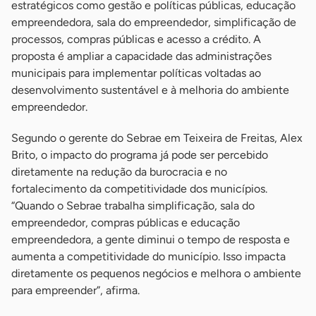
estratégicos como gestão e políticas públicas, educação
empreendedora, sala do empreendedor, simplificação de
processos, compras públicas e acesso a crédito. A
proposta é ampliar a capacidade das administrações
municipais para implementar políticas voltadas ao
desenvolvimento sustentável e à melhoria do ambiente
empreendedor.
Segundo o gerente do Sebrae em Teixeira de Freitas, Alex
Brito, o impacto do programa já pode ser percebido
diretamente na redução da burocracia e no
fortalecimento da competitividade dos municípios.
“Quando o Sebrae trabalha simplificação, sala do
empreendedor, compras públicas e educação
empreendedora, a gente diminui o tempo de resposta e
aumenta a competitividade do município. Isso impacta
diretamente os pequenos negócios e melhora o ambiente
para empreender”, afirma.