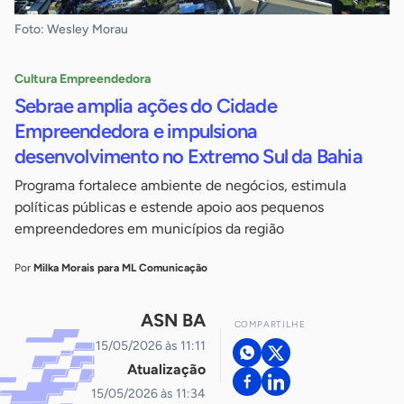
Foto: Wesley Morau
Cultura Empreendedora
Sebrae amplia ações do Cidade
Empreendedora e impulsiona
desenvolvimento no Extremo Sul da Bahia
Programa fortalece ambiente de negócios, estimula
políticas públicas e estende apoio aos pequenos
empreendedores em municípios da região
Por
Milka Morais para ML Comunicação
ASN BA
COMPARTILHE
15/05/2026 às 11:11
Atualização
15/05/2026 às 11:34