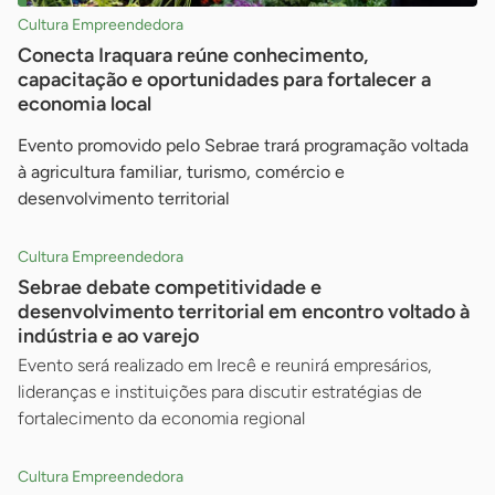
Cultura Empreendedora
Conecta Iraquara reúne conhecimento,
capacitação e oportunidades para fortalecer a
economia local
Evento promovido pelo Sebrae trará programação voltada
à agricultura familiar, turismo, comércio e
desenvolvimento territorial
Cultura Empreendedora
Sebrae debate competitividade e
desenvolvimento territorial em encontro voltado à
indústria e ao varejo
Evento será realizado em Irecê e reunirá empresários,
lideranças e instituições para discutir estratégias de
fortalecimento da economia regional
Cultura Empreendedora