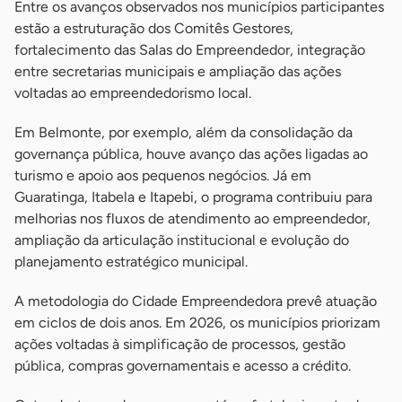
Entre os avanços observados nos municípios participantes
estão a estruturação dos Comitês Gestores,
fortalecimento das Salas do Empreendedor, integração
entre secretarias municipais e ampliação das ações
voltadas ao empreendedorismo local.
Em Belmonte, por exemplo, além da consolidação da
governança pública, houve avanço das ações ligadas ao
turismo e apoio aos pequenos negócios. Já em
Guaratinga, Itabela e Itapebi, o programa contribuiu para
melhorias nos fluxos de atendimento ao empreendedor,
ampliação da articulação institucional e evolução do
planejamento estratégico municipal.
A metodologia do Cidade Empreendedora prevê atuação
em ciclos de dois anos. Em 2026, os municípios priorizam
ações voltadas à simplificação de processos, gestão
pública, compras governamentais e acesso a crédito.