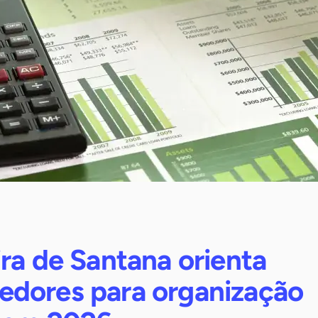
ra de Santana orienta
dores para organização