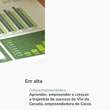
Em alta
Cultura Empreendedora
Aprender, empreender e crescer:
a trajetória de sucesso de Vivi da
Cocada, empreendedora de Cocos