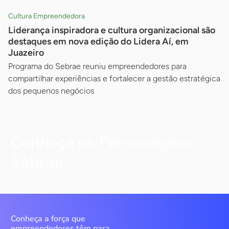
Cultura Empreendedora
Liderança inspiradora e cultura organizacional são
destaques em nova edição do Lidera Aí, em
Juazeiro
Programa do Sebrae reuniu empreendedores para
compartilhar experiências e fortalecer a gestão estratégica
dos pequenos negócios
Conheça os Personagens
Sebrae
Conheça a força que
empreendedores têm para