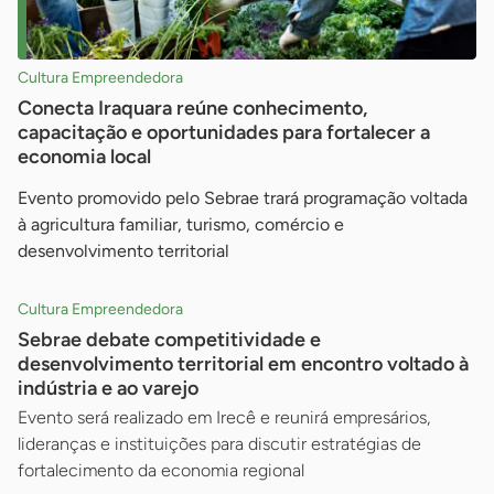
Cultura Empreendedora
Conecta Iraquara reúne conhecimento,
capacitação e oportunidades para fortalecer a
economia local
Evento promovido pelo Sebrae trará programação voltada
à agricultura familiar, turismo, comércio e
desenvolvimento territorial
Cultura Empreendedora
Sebrae debate competitividade e
desenvolvimento territorial em encontro voltado à
indústria e ao varejo
Evento será realizado em Irecê e reunirá empresários,
lideranças e instituições para discutir estratégias de
fortalecimento da economia regional