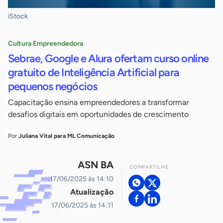
iStock
Cultura Empreendedora
Sebrae, Google e Alura ofertam curso online
gratuito de Inteligência Artificial para
pequenos negócios
Capacitação ensina empreendedores a transformar
desafios digitais em oportunidades de crescimento
Por
Juliana Vital para ML Comunicação
ASN BA
COMPARTILHE
17/06/2025 às 14:10
Atualização
17/06/2025 às 14:11