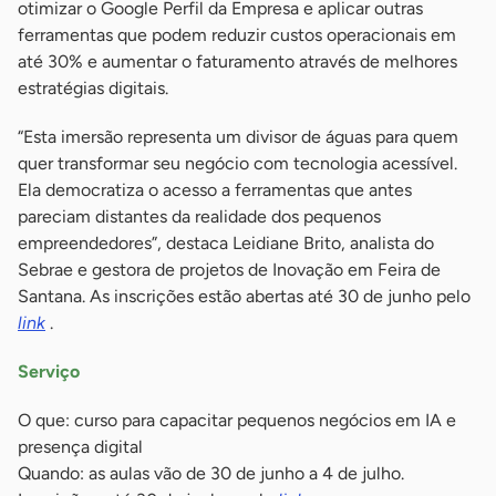
otimizar o Google Perfil da Empresa e aplicar outras
ferramentas que podem reduzir custos operacionais em
até 30% e aumentar o faturamento através de melhores
estratégias digitais.
“Esta imersão representa um divisor de águas para quem
quer transformar seu negócio com tecnologia acessível.
Ela democratiza o acesso a ferramentas que antes
pareciam distantes da realidade dos pequenos
empreendedores”, destaca Leidiane Brito, analista do
Sebrae e gestora de projetos de Inovação em Feira de
Santana. As inscrições estão abertas até 30 de junho pelo
link
.
Serviço
O que: curso para capacitar pequenos negócios em IA e
presença digital
Quando: as aulas vão de 30 de junho a 4 de julho.