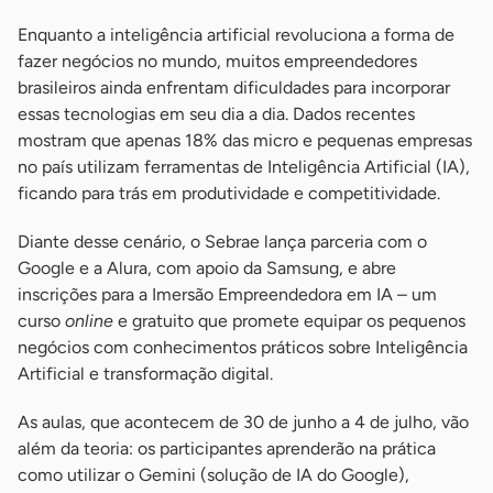
Enquanto a inteligência artificial revoluciona a forma de
fazer negócios no mundo, muitos empreendedores
brasileiros ainda enfrentam dificuldades para incorporar
essas tecnologias em seu dia a dia. Dados recentes
mostram que apenas 18% das micro e pequenas empresas
no país utilizam ferramentas de Inteligência Artificial (IA),
ficando para trás em produtividade e competitividade.
Diante desse cenário, o Sebrae lança parceria com o
Google e a Alura, com apoio da Samsung, e abre
inscrições para a Imersão Empreendedora em IA – um
curso
online
e gratuito que promete equipar os pequenos
negócios com conhecimentos práticos sobre Inteligência
Artificial e transformação digital.
As aulas, que acontecem de 30 de junho a 4 de julho, vão
além da teoria: os participantes aprenderão na prática
como utilizar o Gemini (solução de IA do Google),