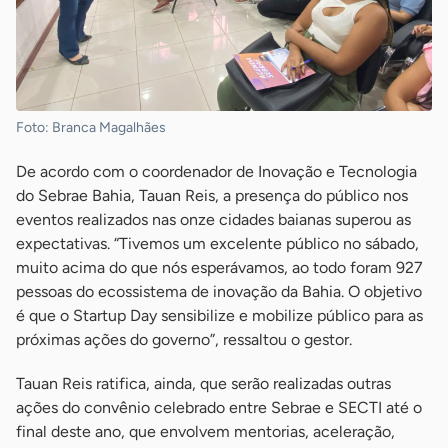
Foto: Branca Magalhães
De acordo com o coordenador de Inovação e Tecnologia
do Sebrae Bahia, Tauan Reis, a presença do público nos
eventos realizados nas onze cidades baianas superou as
expectativas. “Tivemos um excelente público no sábado,
muito acima do que nós esperávamos, ao todo foram 927
pessoas do ecossistema de inovação da Bahia. O objetivo
é que o Startup Day sensibilize e mobilize público para as
próximas ações do governo”, ressaltou o gestor.
Tauan Reis ratifica, ainda, que serão realizadas outras
ações do convênio celebrado entre Sebrae e SECTI até o
final deste ano, que envolvem mentorias, aceleração,