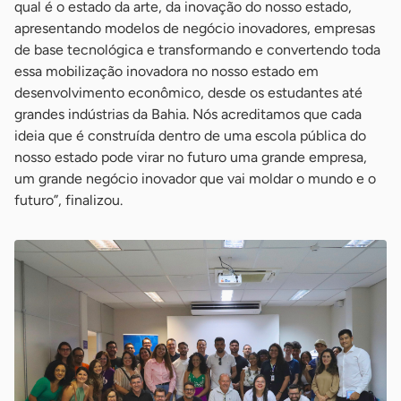
qual é o estado da arte, da inovação do nosso estado,
apresentando modelos de negócio inovadores, empresas
de base tecnológica e transformando e convertendo toda
essa mobilização inovadora no nosso estado em
desenvolvimento econômico, desde os estudantes até
grandes indústrias da Bahia. Nós acreditamos que cada
ideia que é construída dentro de uma escola pública do
nosso estado pode virar no futuro uma grande empresa,
um grande negócio inovador que vai moldar o mundo e o
futuro”, finalizou.