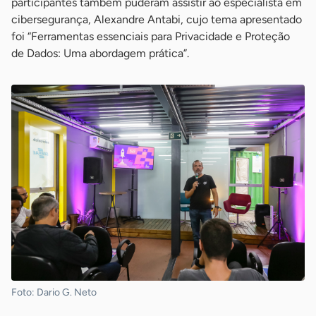
participantes também puderam assistir ao especialista em
cibersegurança, Alexandre Antabi, cujo tema apresentado
foi “Ferramentas essenciais para Privacidade e Proteção
de Dados: Uma abordagem prática”.
Foto: Dario G. Neto