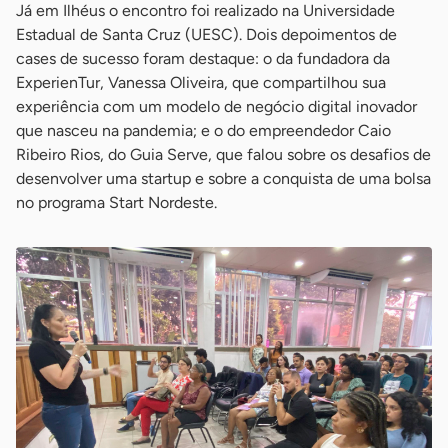
Já em Ilhéus o encontro foi realizado na Universidade
Estadual de Santa Cruz (UESC). Dois depoimentos de
cases de sucesso foram destaque: o da fundadora da
ExperienTur, Vanessa Oliveira, que compartilhou sua
experiência com um modelo de negócio digital inovador
que nasceu na pandemia; e o do empreendedor Caio
Ribeiro Rios, do Guia Serve, que falou sobre os desafios de
desenvolver uma startup e sobre a conquista de uma bolsa
no programa Start Nordeste.