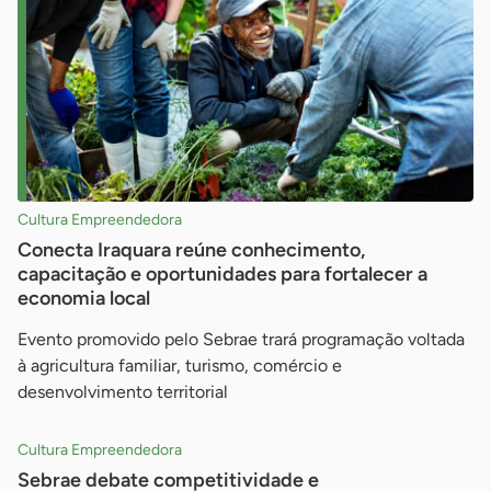
Cultura Empreendedora
Conecta Iraquara reúne conhecimento,
capacitação e oportunidades para fortalecer a
economia local
Evento promovido pelo Sebrae trará programação voltada
à agricultura familiar, turismo, comércio e
desenvolvimento territorial
Cultura Empreendedora
Sebrae debate competitividade e