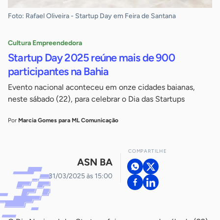
Foto: Rafael Oliveira - Startup Day em Feira de Santana
Cultura Empreendedora
Startup Day 2025 reúne mais de 900
participantes na Bahia
Evento nacional aconteceu em onze cidades baianas,
neste sábado (22), para celebrar o Dia das Startups
Por
Marcia Gomes para ML Comunicação
COMPARTILHE
ASN BA
31/03/2025 às 15:00