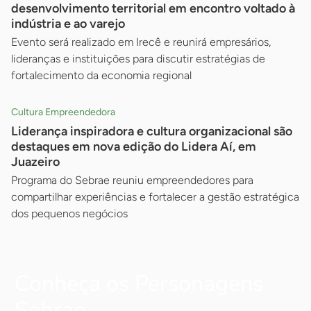
desenvolvimento territorial em encontro voltado à
indústria e ao varejo
Evento será realizado em Irecê e reunirá empresários,
lideranças e instituições para discutir estratégias de
fortalecimento da economia regional
Cultura Empreendedora
Liderança inspiradora e cultura organizacional são
destaques em nova edição do Lidera Aí, em
Juazeiro
Programa do Sebrae reuniu empreendedores para
compartilhar experiências e fortalecer a gestão estratégica
dos pequenos negócios
Conheça os Personagens
Sebrae