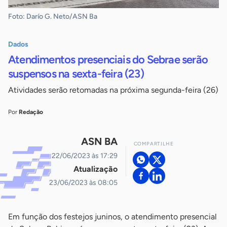
Foto: Darío G. Neto/ASN Ba
Dados
Atendimentos presenciais do Sebrae serão
suspensos na sexta-feira (23)
Atividades serão retomadas na próxima segunda-feira (26)
Por
Redação
ASN BA
COMPARTILHE
22/06/2023 às 17:29
Atualização
23/06/2023 às 08:05
Em função dos festejos juninos, o atendimento presencial