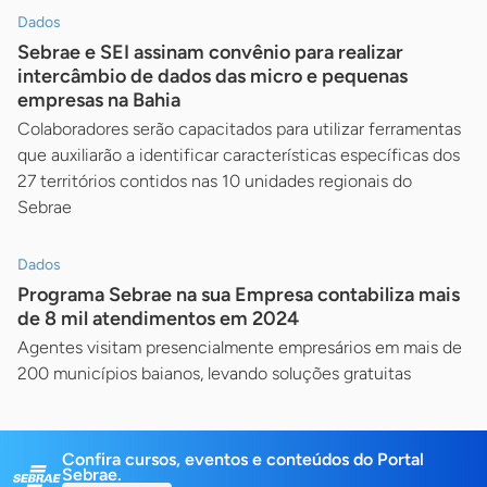
Dados
Sebrae e SEI assinam convênio para realizar
intercâmbio de dados das micro e pequenas
empresas na Bahia
Colaboradores serão capacitados para utilizar ferramentas
que auxiliarão a identificar características específicas dos
27 territórios contidos nas 10 unidades regionais do
Sebrae
Dados
Programa Sebrae na sua Empresa contabiliza mais
de 8 mil atendimentos em 2024
Agentes visitam presencialmente empresários em mais de
200 municípios baianos, levando soluções gratuitas
Confira cursos, eventos e conteúdos do Portal
Sebrae.