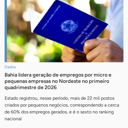
Dados
Bahia lidera geração de empregos por micro e
pequenas empresas no Nordeste no primeiro
quadrimestre de 2026
Estado registrou, nesse período, mais de 22 mil postos
criados por pequenos negócios, correspondendo a cerca
de 60% dos empregos gerados, e é o sexto no ranking
nacional