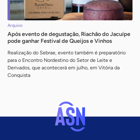
Arquivo
Após evento de degustação, Riachão do Jacuípe
pode ganhar Festival de Queijos e Vinhos
Realização do Sebrae, evento também é preparatório
para o Encontro Nordestino do Setor de Leite e
Derivados, que acontecerá em julho, em Vitória da
Conquista