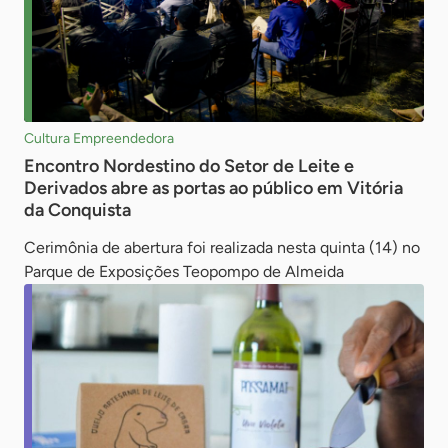
Cultura Empreendedora
Encontro Nordestino do Setor de Leite e
Derivados abre as portas ao público em Vitória
da Conquista
Cerimônia de abertura foi realizada nesta quinta (14) no
Parque de Exposições Teopompo de Almeida