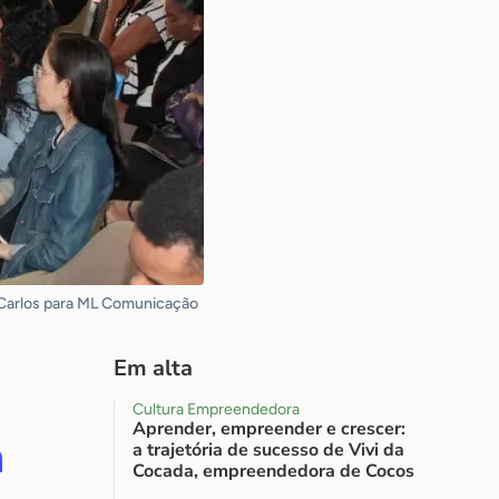
n Carlos para ML Comunicação
Em alta
Cultura Empreendedora
Aprender, empreender e crescer:
m
a trajetória de sucesso de Vivi da
Cocada, empreendedora de Cocos