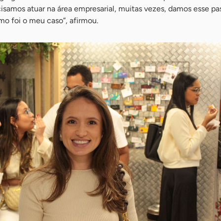
isamos atuar na área empresarial, muitas vezes, damos esse p
o foi o meu caso”, afirmou.