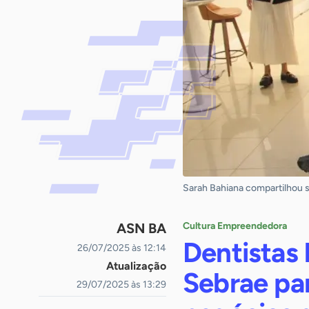
Sarah Bahiana compartilhou s
ASN BA
Cultura Empreendedora
Dentistas
26/07/2025 às 12:14
Atualização
Sebrae par
29/07/2025 às 13:29