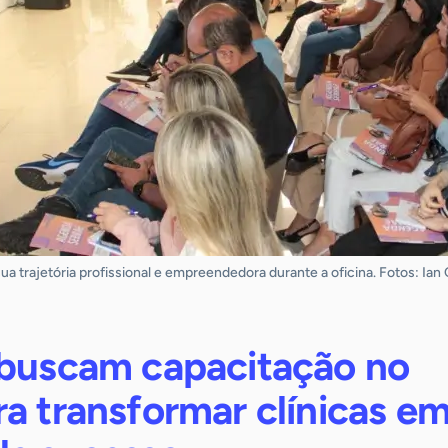
ua trajetória profissional e empreendedora durante a oficina. Fotos: Ia
 buscam capacitação no
a transformar clínicas e