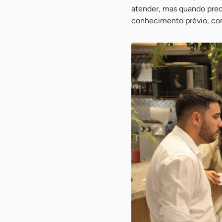
atender, mas quando prec
conhecimento prévio, com