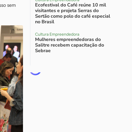
Ecofestival do Café reúne 10 mil
asso sem
visitantes e projeta Serras do
Sertão como polo do café especial
no Brasil
Cultura Empreendedora
Mulheres empreendedoras do
Salitre recebem capacitação do
Sebrae