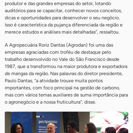
produtor e das grandes empresas do setor, lotando
auditórios para se capacitar, conhecer novos conceitos,
dicas e oportunidades para desenvolver o seu negócio.
Isso é característica da pujança diferenciada da região e
merece estudos e análises mais detalhadas”, ressaltou.
A Agropecuária Roriz Dantas (Agrodan) foi uma das
empresas agraciadas com troféu de destaque pelo
trabalho desenvolvido no Vale do São Francisco desde
1987, que a transformou na maior produtora e exportadora
de mangas da região. Nas palavras do diretor presidente,
Paulo Dantas, “a atividade trouxe muita pontos
importantes, com foco principal na gestão de carbono,
mas com vários temas auxiliares de suma importância para
o agronegócio e a nossa fruticultura”, disse.