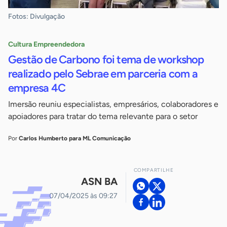
Fotos: Divulgação
Cultura Empreendedora
Gestão de Carbono foi tema de workshop
realizado pelo Sebrae em parceria com a
empresa 4C
Imersão reuniu especialistas, empresários, colaboradores e
apoiadores para tratar do tema relevante para o setor
Por
Carlos Humberto para ML Comunicação
COMPARTILHE
ASN BA
07/04/2025 às 09:27