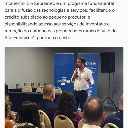
momento. E o Sebraetec é um programa fundamental
para a difusão das tecnologias e serviços, facilitando o
crédito subsidiado ao pequeno produtor, e
disponibilizando acesso aos serviços de inventário e
remoção do carbono nas propriedades rurais do Vale do
São Francisco”, pontuou o gestor.