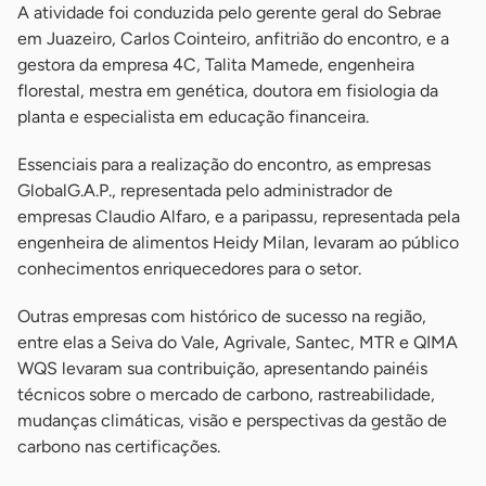
A atividade foi conduzida pelo gerente geral do Sebrae
em Juazeiro, Carlos Cointeiro, anfitrião do encontro, e a
gestora da empresa 4C, Talita Mamede, engenheira
florestal, mestra em genética, doutora em fisiologia da
planta e especialista em educação financeira.
Essenciais para a realização do encontro, as empresas
GlobalG.A.P., representada pelo administrador de
empresas Claudio Alfaro, e a paripassu, representada pela
engenheira de alimentos Heidy Milan, levaram ao público
conhecimentos enriquecedores para o setor.
Outras empresas com histórico de sucesso na região,
entre elas a Seiva do Vale, Agrivale, Santec, MTR e QIMA
WQS levaram sua contribuição, apresentando painéis
técnicos sobre o mercado de carbono, rastreabilidade,
mudanças climáticas, visão e perspectivas da gestão de
carbono nas certificações.