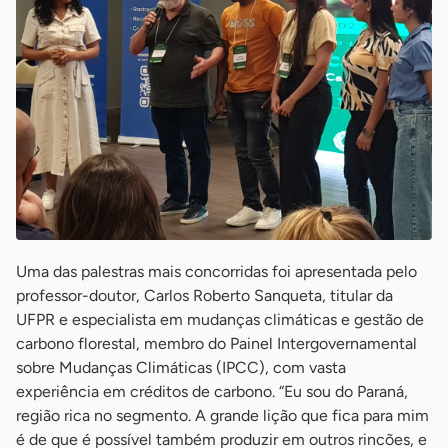
Uma das palestras mais concorridas foi apresentada pelo
professor-doutor, Carlos Roberto Sanqueta, titular da
UFPR e especialista em mudanças climáticas e gestão de
carbono florestal, membro do Painel Intergovernamental
sobre Mudanças Climáticas (IPCC), com vasta
experiência em créditos de carbono. “Eu sou do Paraná,
região rica no segmento. A grande lição que fica para mim
é de que é possível também produzir em outros rincões, e