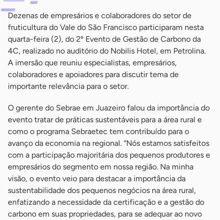
Dezenas de empresários e colaboradores do setor de
fruticultura do Vale do São Francisco participaram nesta
quarta-feira (2), do 2º Evento de Gestão de Carbono da
4C, realizado no auditório do Nobilis Hotel, em Petrolina.
A imersão que reuniu especialistas, empresários,
colaboradores e apoiadores para discutir tema de
importante relevância para o setor.
O gerente do Sebrae em Juazeiro falou da importância do
evento tratar de práticas sustentáveis para a área rural e
como o programa Sebraetec tem contribuído para o
avanço da economia na regional. “Nós estamos satisfeitos
com a participação majoritária dos pequenos produtores e
empresários do segmento em nossa região. Na minha
visão, o evento veio para destacar a importância da
sustentabilidade dos pequenos negócios na área rural,
enfatizando a necessidade da certificação e a gestão do
carbono em suas propriedades, para se adequar ao novo