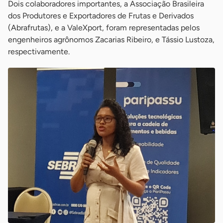
Dois colaboradores importantes, a Associação Brasileira
dos Produtores e Exportadores de Frutas e Derivados
(Abrafrutas), e a ValeXport, foram representadas pelos
engenheiros agrônomos Zacarias Ribeiro, e Tássio Lustoza,
respectivamente.