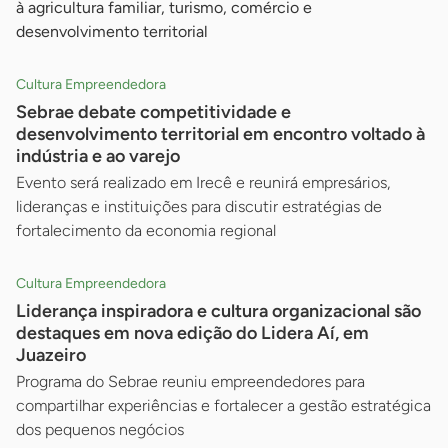
à agricultura familiar, turismo, comércio e
desenvolvimento territorial
Cultura Empreendedora
Sebrae debate competitividade e
desenvolvimento territorial em encontro voltado à
indústria e ao varejo
Evento será realizado em Irecê e reunirá empresários,
lideranças e instituições para discutir estratégias de
fortalecimento da economia regional
Cultura Empreendedora
Liderança inspiradora e cultura organizacional são
destaques em nova edição do Lidera Aí, em
Juazeiro
Programa do Sebrae reuniu empreendedores para
compartilhar experiências e fortalecer a gestão estratégica
dos pequenos negócios