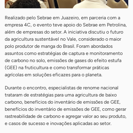
Realizado pelo Sebrae em Juazeiro, em parceria com a
empresa 4C, o evento teve apoio do Sebrae em Petrolina,
além de empresas do setor. A iniciativa discutiu o futuro
da agricultura sustentável no Vale, considerado o maior
polo produtor de manga do Brasil. Foram abordados
assuntos como estratégias de captura e monitoramento
de carbono no solo, emissões de gases do efeito estufa
(GEE) na fruticultura e como transformar práticas
agrícolas em soluções eficazes para o planeta.
Durante o encontro, especialistas de renome nacional
trataram de estratégias para uma agricultura de baixo
carbono, benefícios do inventário de emissões de GEE,
benefícios do inventário de emissões de GEE, como gerar
rastreabilidade de carbono e agregar valor ao seu produto,
e casos de sucesso e inovações aplicadas ao setor.