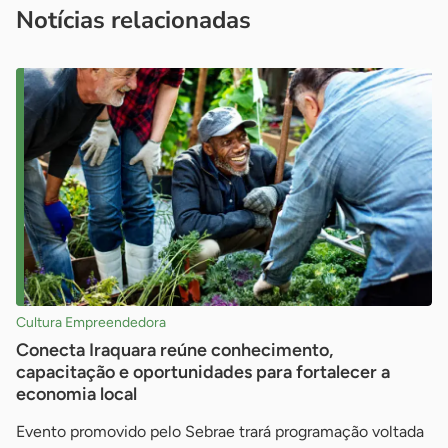
Notícias relacionadas
Cultura Empreendedora
Conecta Iraquara reúne conhecimento,
capacitação e oportunidades para fortalecer a
economia local
Evento promovido pelo Sebrae trará programação voltada