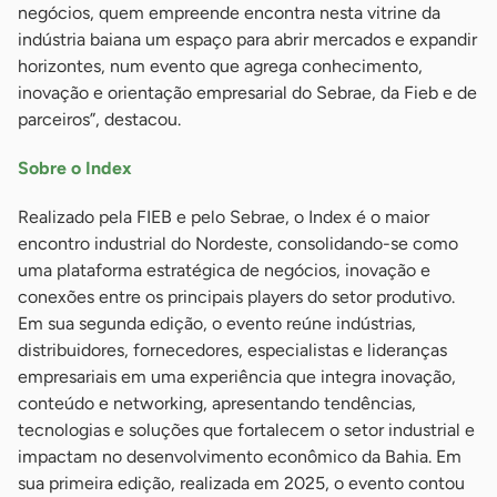
negócios, quem empreende encontra nesta vitrine da
indústria baiana um espaço para abrir mercados e expandir
horizontes, num evento que agrega conhecimento,
inovação e orientação empresarial do Sebrae, da Fieb e de
parceiros”, destacou.
Sobre o Index
Realizado pela FIEB e pelo Sebrae, o Index é o maior
encontro industrial do Nordeste, consolidando-se como
uma plataforma estratégica de negócios, inovação e
conexões entre os principais players do setor produtivo.
Em sua segunda edição, o evento reúne indústrias,
distribuidores, fornecedores, especialistas e lideranças
empresariais em uma experiência que integra inovação,
conteúdo e networking, apresentando tendências,
tecnologias e soluções que fortalecem o setor industrial e
impactam no desenvolvimento econômico da Bahia. Em
sua primeira edição, realizada em 2025, o evento contou