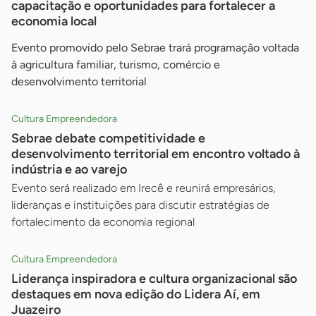
capacitação e oportunidades para fortalecer a
economia local
Evento promovido pelo Sebrae trará programação voltada
à agricultura familiar, turismo, comércio e
desenvolvimento territorial
Cultura Empreendedora
Sebrae debate competitividade e
desenvolvimento territorial em encontro voltado à
indústria e ao varejo
Evento será realizado em Irecê e reunirá empresários,
lideranças e instituições para discutir estratégias de
fortalecimento da economia regional
Cultura Empreendedora
Liderança inspiradora e cultura organizacional são
destaques em nova edição do Lidera Aí, em
Juazeiro