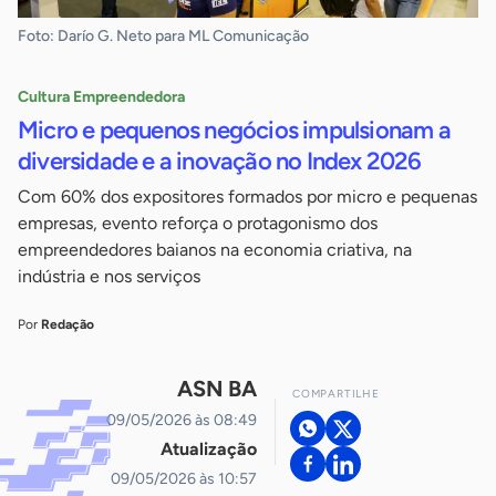
Foto: Darío G. Neto para ML Comunicação
Cultura Empreendedora
Micro e pequenos negócios impulsionam a
diversidade e a inovação no Index 2026
Com 60% dos expositores formados por micro e pequenas
empresas, evento reforça o protagonismo dos
empreendedores baianos na economia criativa, na
indústria e nos serviços
Por
Redação
ASN BA
COMPARTILHE
09/05/2026 às 08:49
Atualização
09/05/2026 às 10:57