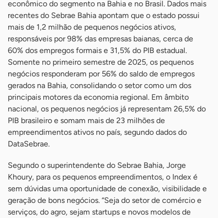
econômico do segmento na Bahia e no Brasil. Dados mais
recentes do Sebrae Bahia apontam que o estado possui
mais de 1,2 milhão de pequenos negócios ativos,
responsáveis por 98% das empresas baianas, cerca de
60% dos empregos formais e 31,5% do PIB estadual.
Somente no primeiro semestre de 2025, os pequenos
negócios responderam por 56% do saldo de empregos
gerados na Bahia, consolidando o setor como um dos
principais motores da economia regional. Em âmbito
nacional, os pequenos negócios já representam 26,5% do
PIB brasileiro e somam mais de 23 milhões de
empreendimentos ativos no país, segundo dados do
DataSebrae.
Segundo o superintendente do Sebrae Bahia, Jorge
Khoury, para os pequenos empreendimentos, o Index é
sem dúvidas uma oportunidade de conexão, visibilidade e
geração de bons negócios. “Seja do setor de comércio e
serviços, do agro, sejam startups e novos modelos de