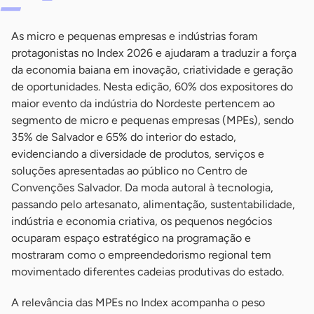
As micro e pequenas empresas e indústrias foram
protagonistas no Index 2026 e ajudaram a traduzir a força
da economia baiana em inovação, criatividade e geração
de oportunidades. Nesta edição, 60% dos expositores do
maior evento da indústria do Nordeste pertencem ao
segmento de micro e pequenas empresas (MPEs), sendo
35% de Salvador e 65% do interior do estado,
evidenciando a diversidade de produtos, serviços e
soluções apresentadas ao público no Centro de
Convenções Salvador. Da moda autoral à tecnologia,
passando pelo artesanato, alimentação, sustentabilidade,
indústria e economia criativa, os pequenos negócios
ocuparam espaço estratégico na programação e
mostraram como o empreendedorismo regional tem
movimentado diferentes cadeias produtivas do estado.
A relevância das MPEs no Index acompanha o peso