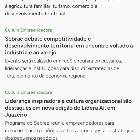
à agricultura familiar, turismo, comércio e
desenvolvimento territorial
Cultura Empreendedora
Sebrae debate competitividade e
desenvolvimento territorial em encontro voltado à
indústria e ao varejo
Evento será realizado em Irecê e reunirá empresários,
lideranças e instituições para discutir estratégias de
fortalecimento da economia regional
Cultura Empreendedora
Liderança inspiradora e cultura organizacional são
destaques em nova edição do Lidera Aí, em
Juazeiro
Programa do Sebrae reuniu empreendedores para
compartilhar experiências e fortalecer a gestão estratégica
dos pequenos negócios