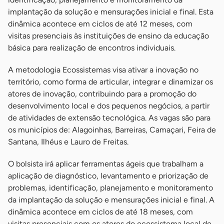
implantação da solução e mensurações inicial e final. Esta
dinâmica acontece em ciclos de até 12 meses, com
visitas presenciais às instituições de ensino da educação
básica para realização de encontros individuais.
A metodologia Ecossistemas visa ativar a inovação no
território, como forma de articular, integrar e dinamizar os
atores de inovação, contribuindo para a promoção do
desenvolvimento local e dos pequenos negócios, a partir
de atividades de extensão tecnológica. As vagas são para
os municípios de: Alagoinhas, Barreiras, Camaçari, Feira de
Santana, Ilhéus e Lauro de Freitas.
O bolsista irá aplicar ferramentas ágeis que trabalham a
aplicação de diagnóstico, levantamento e priorização de
problemas, identificação, planejamento e monitoramento
da implantação da solução e mensurações inicial e final. A
dinâmica acontece em ciclos de até 18 meses, com
visitas presenciais com os atores do ecossistema local de