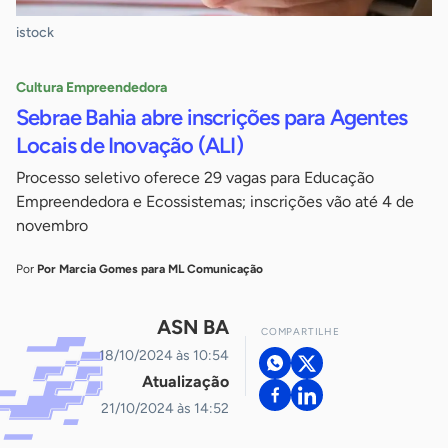
istock
Cultura Empreendedora
Sebrae Bahia abre inscrições para Agentes
Locais de Inovação (ALI)
Processo seletivo oferece 29 vagas para Educação
Empreendedora e Ecossistemas; inscrições vão até 4 de
novembro
Por
Por Marcia Gomes para ML Comunicação
ASN BA
COMPARTILHE
18/10/2024 às 10:54
Atualização
21/10/2024 às 14:52