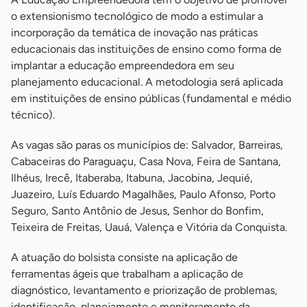
o extensionismo tecnológico de modo a estimular a
incorporação da temática de inovação nas práticas
educacionais das instituições de ensino como forma de
implantar a educação empreendedora em seu
planejamento educacional. A metodologia será aplicada
em instituições de ensino públicas (fundamental e médio
técnico).
As vagas são paras os municípios de: Salvador, Barreiras,
Cabaceiras do Paraguaçu, Casa Nova, Feira de Santana,
Ilhéus, Irecê, Itaberaba, Itabuna, Jacobina, Jequié,
Juazeiro, Luís Eduardo Magalhães, Paulo Afonso, Porto
Seguro, Santo Antônio de Jesus, Senhor do Bonfim,
Teixeira de Freitas, Uauá, Valença e Vitória da Conquista.
A atuação do bolsista consiste na aplicação de
ferramentas ágeis que trabalham a aplicação de
diagnóstico, levantamento e priorização de problemas,
identificação, planejamento e monitoramento da