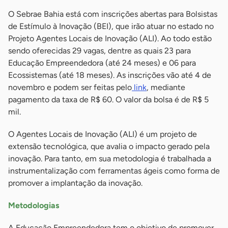
O Sebrae Bahia está com inscrições abertas para Bolsistas
de Estímulo à Inovação (BEI), que irão atuar no estado no
Projeto Agentes Locais de Inovação (ALI). Ao todo estão
sendo oferecidas 29 vagas, dentre as quais 23 para
Educação Empreendedora (até 24 meses) e 06 para
Ecossistemas (até 18 meses). As inscrições vão até 4 de
novembro e podem ser feitas pelo
link
, mediante
pagamento da taxa de R$ 60. O valor da bolsa é de R$ 5
mil.
O Agentes Locais de Inovação (ALI) é um projeto de
extensão tecnológica, que avalia o impacto gerado pela
inovação. Para tanto, em sua metodologia é trabalhada a
instrumentalização com ferramentas ágeis como forma de
promover a implantação da inovação.
Metodologias
A Educação Empreendedora tem o objetivo de promover