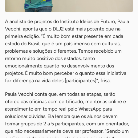
A analista de projetos do Instituto Ideias de Futuro, Paula
Vecchi, aponta que o DLJ2 está mais potente que na
primeira edição. “É muito bom estar presente em cada
estado do Brasil, que é um país imenso com culturas,
problemas e soluções diferentes. Temos recebido um
retorno muito positivo dos estados, tanto
emocionalmente quanto no desenvolvimento dos
projetos. É muito bom perceber o quanto essa iniciativa
faz diferença na vida deles [participantes]”, frisa.
Paula Vecchi conta que, em todas as etapas, serão
oferecidas oficinas com certificado, mentorias online e
atendimento em tempo real pelo WhatsApp para
solucionar dúvidas. Ela lembra que os alunos devem
formar grupos de 2 a 5 participantes, com um orientador,
que não necessariamente deve ser professor. “Sendo um