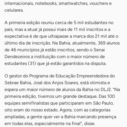
internacionais, notebooks, smartwatches, vouchers e
celulares.
A primeira edição reuniu cerca de 5 mil estudantes no
país, mas a atual já possui mais de 11 mil inscritos e a
expectativa é de que ultrapasse a marca dos 21 mil até o
último dia de inscrição. Na Bahia, atualmente, 369 alunos
de 46 municípios já estão inscritos, sendo o Senai
Dendezeiros a instituição com o maior número de
estudantes (31) que já estão garantidos na disputa.
O gestor do Programa de Educação Empreendedora do
Sebrae Bahia, José dos Anjos Soares, está otimista e
espera um maior número de alunos da Bahia no DLJ2. “Na
primeira edição, tivemos um grande destaque. Das 100
equipes semifinalistas que participaram em São Paulo,
oito eram do nosso estado. Agora, com as categorias
ampliadas, a gente quer ver a Bahia marcando presença
em todas elas, especialmente na final”, disse.