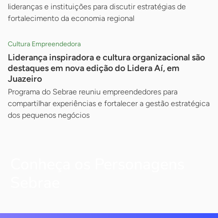
lideranças e instituições para discutir estratégias de
fortalecimento da economia regional
Cultura Empreendedora
Liderança inspiradora e cultura organizacional são
destaques em nova edição do Lidera Aí, em
Juazeiro
Programa do Sebrae reuniu empreendedores para
compartilhar experiências e fortalecer a gestão estratégica
dos pequenos negócios
Conheça os Personagens
Sebrae