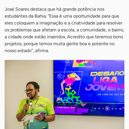
José Soares destaca que há grande potência nos
estudantes da Bahia. “Essa é uma oportunidade para que
eles coloquem a imaginação e a criatividade para resolver
os problemas que afetam a escola, a comunidade, o bairro,
a cidade onde estão inseridos. Acredito que teremos bons
projetos, porque temos muita gente boa e potente no
nosso estado”, afirma.