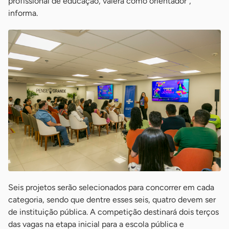
profissional de educação, valerá como orientador”,
informa.
Seis projetos serão selecionados para concorrer em cada
categoria, sendo que dentre esses seis, quatro devem ser
de instituição pública. A competição destinará dois terços
das vagas na etapa inicial para a escola pública e