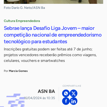
Foto Darío G. Neto/ASN Ba
Cultura Empreendedora
Sebrae lança Desafio Liga Jovem – maior
competição nacional de empreendedorismo
tecnológico para estudantes
Inscrições gratuitas podem ser feitas até 7 de junho;
projetos vencedores receberão prêmios como viagens,
celulares, vouchers e smartwatches
Por
Marcia Gomes
COMPARTILHE
ASN BA
16/04/2024 às 10:35