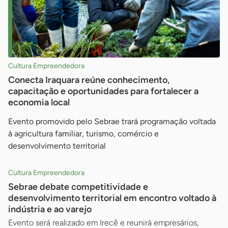
Cultura Empreendedora
Conecta Iraquara reúne conhecimento,
capacitação e oportunidades para fortalecer a
economia local
Evento promovido pelo Sebrae trará programação voltada
à agricultura familiar, turismo, comércio e
desenvolvimento territorial
Cultura Empreendedora
Sebrae debate competitividade e
desenvolvimento territorial em encontro voltado à
indústria e ao varejo
Evento será realizado em Irecê e reunirá empresários,